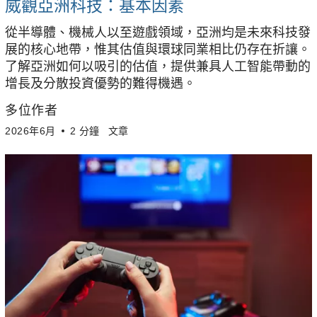
威觀亞洲科技：基本因素
從半導體、機械人以至遊戲領域，亞洲均是未來科技發
展的核心地帶，惟其估值與環球同業相比仍存在折讓。
了解亞洲如何以吸引的估值，提供兼具人工智能帶動的
增長及分散投資優勢的難得機遇。
多位作者
2026年6月
2 分鐘
文章