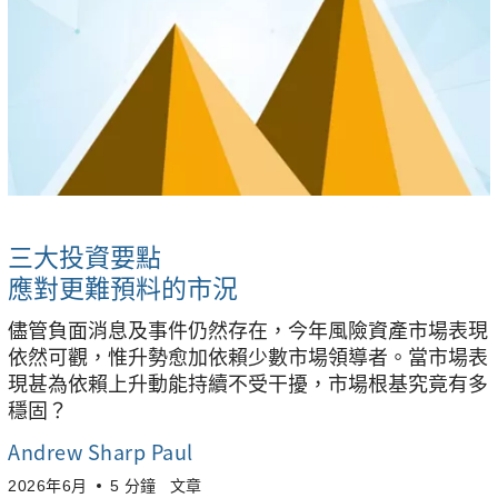
三大投資要點
應對更難預料的市況
儘管負面消息及事件仍然存在，今年風險資產市場表現
依然可觀，惟升勢愈加依賴少數市場領導者。當市場表
現甚為依賴上升動能持續不受干擾，市場根基究竟有多
穩固？
Andrew Sharp Paul
2026年6月
5 分鐘
文章