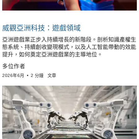
威觀亞洲科技：遊戲領域
亞洲遊戲業正步入持續增長的新階段。剖析知識產權生
態系統、持續創收變現模式，以及人工智能帶動的效能
提升，如何奠定亞洲遊戲業的主導地位。
多位作者
2026年6月
2 分鐘
文章