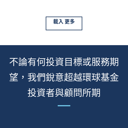
載入
更多
不論有何投資目標或服務期
望，我們銳意超越環球基金
投資者與顧問所期