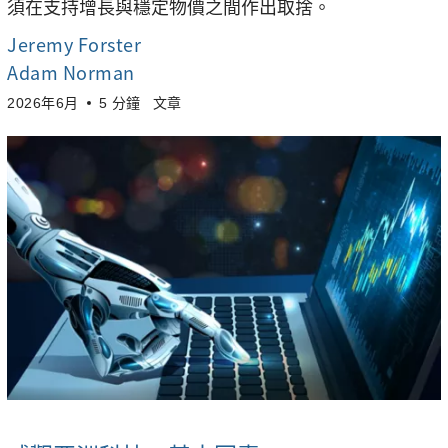
須在支持增長與穩定物價之間作出取捨。
Jeremy Forster
Adam Norman
2026年6月
5 分鐘
文章