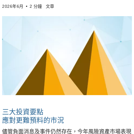
2026年6月
2 分鐘
文章
三大投資要點
應對更難預料的市況
儘管負面消息及事件仍然存在，今年風險資產市場表現