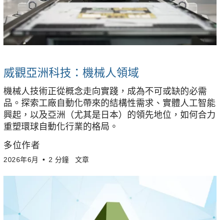
威觀亞洲科技：機械人領域
機械人技術正從概念走向實踐，成為不可或缺的必需
品。探索工廠自動化帶來的結構性需求、實體人工智能
興起，以及亞洲（尤其是日本）的領先地位，如何合力
重塑環球自動化行業的格局。
多位作者
2026年6月
2 分鐘
文章