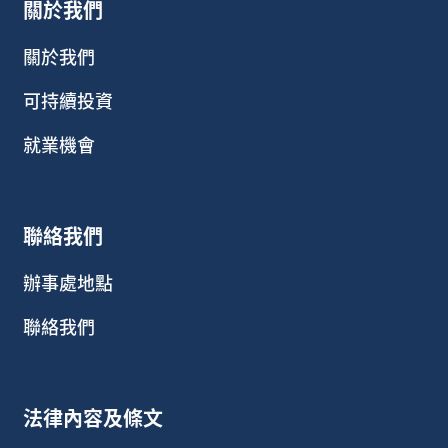
關於我們
關於我們
可持續投資
就業機會
聯絡我們
辦事處地點
聯絡我們
法律內容及條文