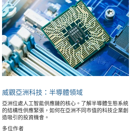
威觀亞洲科技：半導體領域
亞洲位處人工智能供應鏈的核心。了解半導體生態系統
的結構性供應緊張，如何在亞洲不同市值的科技企業創
造吸引的投資機會。
多位作者