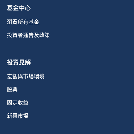
基金中心
瀏覽所有基金
投資者通告及政策
投資見解
宏觀與市場環境
股票
固定收益
新興市場