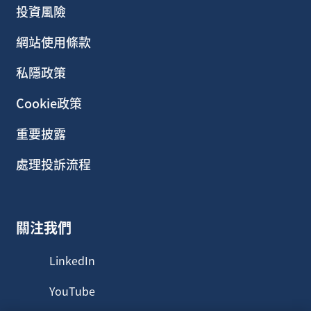
投資風險
網站使用條款
私隱政策
Cookie政策
重要披露
處理投訴流程
關注我們
LinkedIn
YouTube