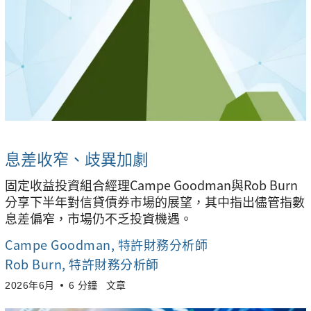
息差收窄、歧異加劇
固定收益投資組合經理Campe Goodman與Rob Burn
分享下半年對信貸債券市場的展望，其中指出儘管指數
息差偏窄，市場仍不乏投資機遇。
Campe Goodman
, 特許財務分析師
Rob Burn
, 特許財務分析師
2026年6月
6 分鐘
文章