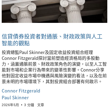
信貸債券投資者對通脹、財政政策與人工
智能的觀點
投資總監Paul Skinner及固定收益投資組合經理
Connor Fitzgerald探討當前塑造經濟格局的多股動
力，涵蓋通脹前景、財政政策角色的演變，以至人工智
能對市場和企業行為帶來的變革性影響。Connor分享
他對固定收益市場中機遇與風險演變的看法，以及在前
景未明的市場環境下，其對投資組合部署有何啟示。
Connor Fitzgerald
Paul Skinner
2026年5月
3 分鐘
文章