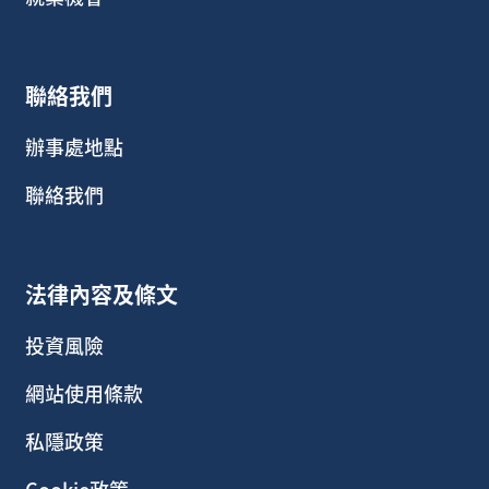
聯絡我們
辦事處地點
聯絡我們
法律內容及條文
投資風險
網站使用條款
私隱政策