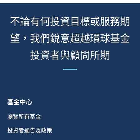
不論有何投資目標或服務期
望，我們銳意超越環球基金
投資者與顧問所期
基金中心
瀏覽所有基金
投資者通告及政策