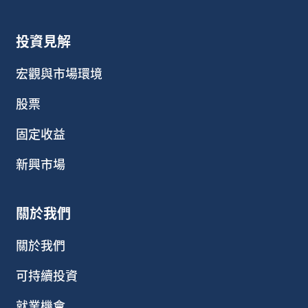
投資見解
宏觀與市場環境
股票
固定收益
新興市場
關於我們
關於我們
可持續投資
就業機會