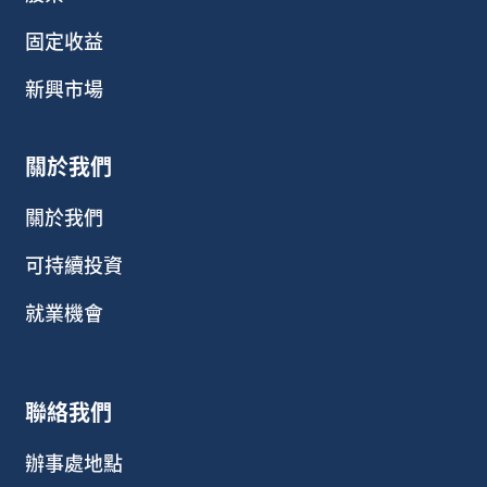
固定收益
新興市場
關於我們
關於我們
可持續投資
就業機會
聯絡我們
辦事處地點