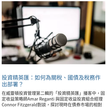
投資精英匯：如何為關稅、國債及稅務作
出部署？
在威靈頓投資管理第二輯的「投資精英匯」播客中，固
定收益策略師Amar Reganti 與固定收益投資組合經理
Connor Fitzgerald對談，探討現時在債券市場的相對