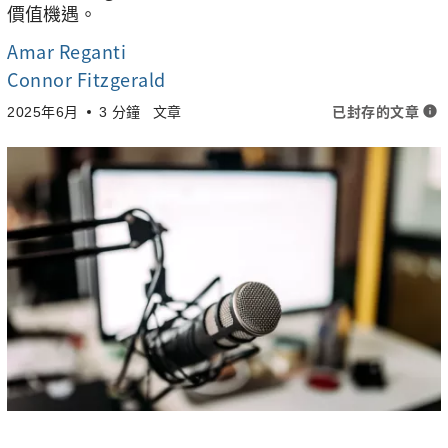
價值機遇。
Amar Reganti
Connor Fitzgerald
已封存的文章
info
2025年6月
3 分鐘
文章