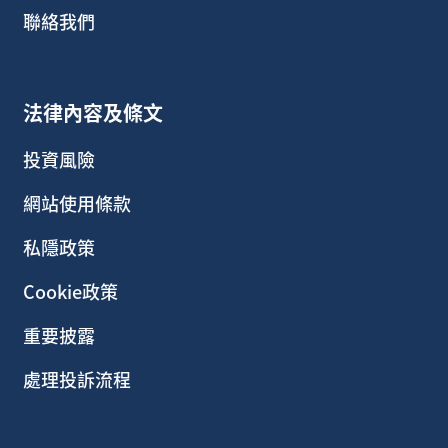
聯絡我們
法律內容及條文
投資風險
網站使用條款
私隱政策
Cookie政策
重要披露
處理投訴流程