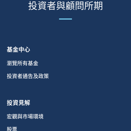
投資者與顧問所期
基金中心
瀏覽所有基金
投資者通告及政策
投資見解
宏觀與市場環境
股票