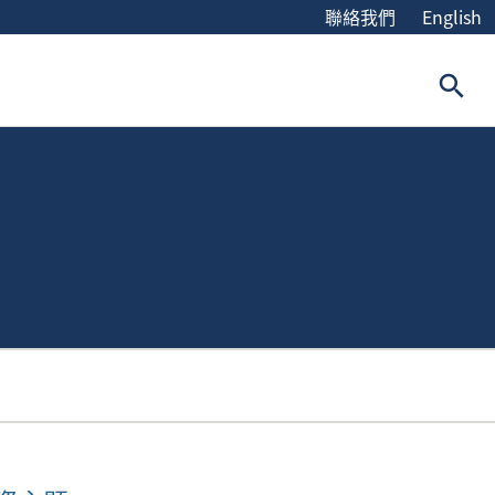
聯絡我們
English
search