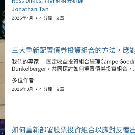
Ross Dilkes
, 特許財務分析師
Jonathan Tan
2026年4月
4 分鐘
文章
三大重新配置債券投資組合的方法，應
我們的專家 — 固定收益投資組合經理Campe Goodma
Dunkelberger，共同探討如何重置債券投資組
多位作者
2026年3月
4 分鐘
文章
如何重新部署股票投資組合以應對反覆