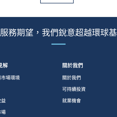
服務期望，我們銳意超越環球基
見解
關於我們
與市場環境
關於我們
可持續投資
收益
就業機會
市場