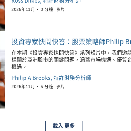
Ross Dilkes
, 特許財務分析師
2025年11月
3 分鐘
影片
投資專家快問快答：股票策略師Philip B
在本期《投資專家快問快答》系列短片中，我們邀請投資總
構關於亞洲股市的關鍵問題，涵蓋市場機遇、優質
機遇。
Philip A Brooks
, 特許財務分析師
2025年11月
5 分鐘
影片
載入
更多