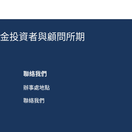
金投資者與顧問所期
聯絡我們
辦事處地點
聯絡我們