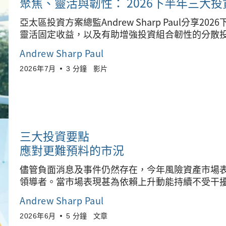
聚焦、靈活與韌性：
2026下半年三大
亞太區投資方案總監Andrew Sharp Paul分享
靈活固定收益，以及有助增強投資組合韌性的分散
Andrew Sharp Paul
2026年7月
3 分鐘
影片
三大投資要點
應對更難預料的市況
儘管負面消息及事件仍然存在，今年風險資產市場
領導者。當市場表現甚為依賴上升動能持續不受干
Andrew Sharp Paul
2026年6月
5 分鐘
文章