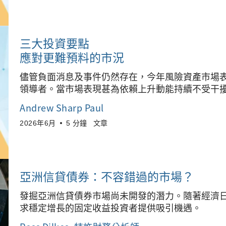
三大投資要點
應對更難預料的市況
儘管負面消息及事件仍然存在，今年風險資產市場
領導者。當市場表現甚為依賴上升動能持續不受干
Andrew Sharp Paul
2026年6月
5 分鐘
文章
亞洲信貸債券：不容錯過的市場？
發掘亞洲信貸債券市場尚未開發的潛力。隨著經濟
求穩定增長的固定收益投資者提供吸引機遇。