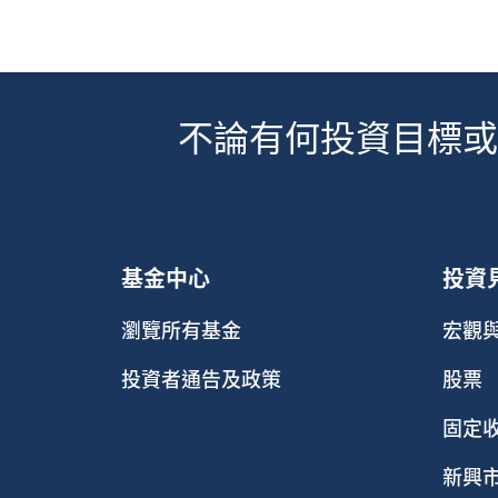
不論有何投資目標或
基金中心
投資
瀏覽所有基金
宏觀
投資者通告及政策
股票
固定
新興