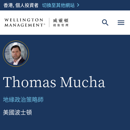
香港, 個人投資者
切換至其他網站
chevron_right
search
menu
Thomas Mucha
地緣政治策略師
美國波士頓