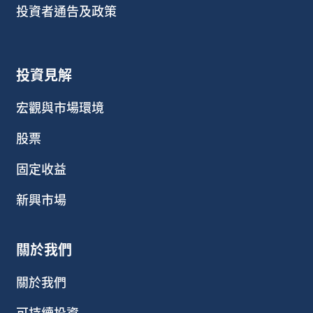
投資者通告及政策
投資見解
宏觀與市場環境
股票
固定收益
新興市場
關於我們
關於我們
可持續投資