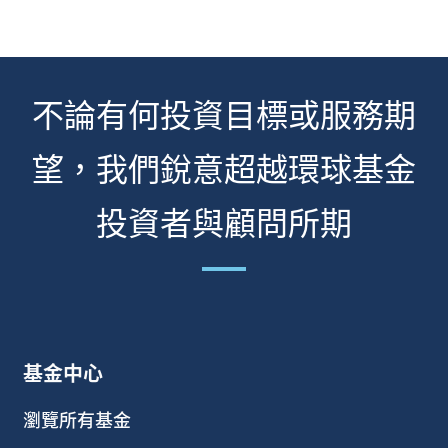
不論有何投資目標或服務期
望，我們銳意超越環球基金
投資者與顧問所期
基金中心
瀏覽所有基金