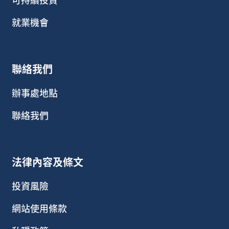
就業機會
聯絡我們
辦事處地點
聯絡我們
法律內容及條文
投資風險
網站使用條款