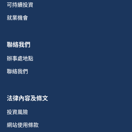
可持續投資
就業機會
聯絡我們
辦事處地點
聯絡我們
法律內容及條文
投資風險
網站使用條款