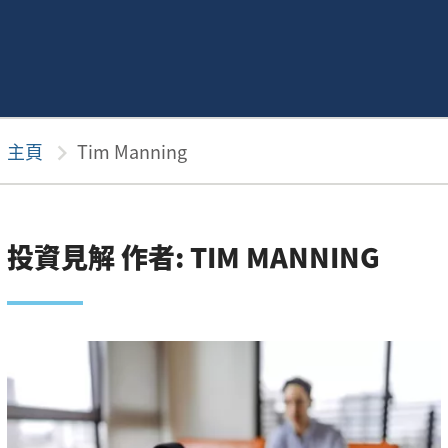
主頁
chevron_right
Tim Manning
投資見解 作者: TIM MANNING