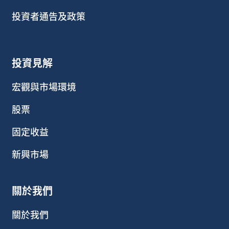
投資者通告及政策
投資見解
宏觀與市場環境
股票
固定收益
新興市場
關於我們
關於我們