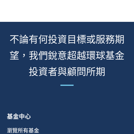
不論有何投資目標或服務期
望，我們銳意超越環球基金
投資者與顧問所期
基金中心
瀏覽所有基金