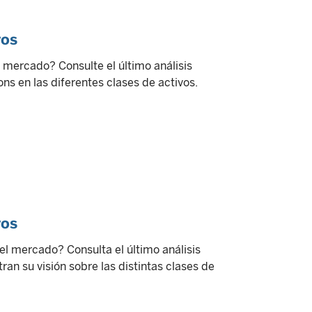
vos
 mercado? Consulte el último análisis
ns en las diferentes clases de activos.
vos
el mercado? Consulta el último análisis
an su visión sobre las distintas clases de