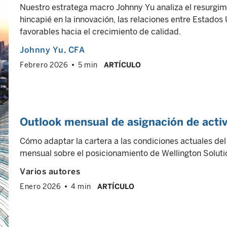
Nuestro estratega macro Johnny Yu analiza el resurgim
hincapié en la innovación, las relaciones entre Estados U
favorables hacia el crecimiento de calidad.
Johnny Yu
, CFA
Febrero 2026
5 min
ARTÍCULO
Outlook mensual de asignación de acti
Cómo adaptar la cartera a las condiciones actuales de
mensual sobre el posicionamiento de Wellington Soluti
Varios autores
Enero 2026
4 min
ARTÍCULO