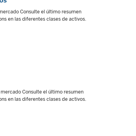
vos
 mercado Consulte el último resumen
ns en las diferentes clases de activos.
l mercado Consulte el último resumen
ns en las diferentes clases de activos.