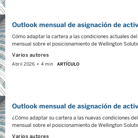
Outlook mensual de asignación de acti
Cómo adaptar la cartera a las condiciones actuales de
mensual sobre el posicionamiento de Wellington Solutio
Varios autores
Abril 2026
4 min
ARTÍCULO
Outlook mensual de asignación de acti
¿Cómo adaptar su cartera a las nuevas condiciones de
mensual sobre el posicionamiento de Wellington Solutio
Varios autores