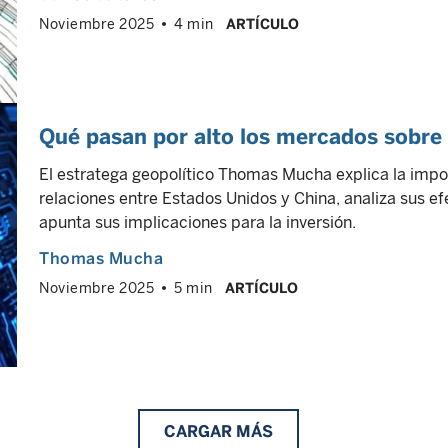
Noviembre 2025
4 min
ARTÍCULO
Qué pasan por alto los mercados sobre 
El estratega geopolítico Thomas Mucha explica la impor
relaciones entre Estados Unidos y China, analiza sus e
apunta sus implicaciones para la inversión.
Thomas Mucha
Noviembre 2025
5 min
ARTÍCULO
CARGAR
MÁS