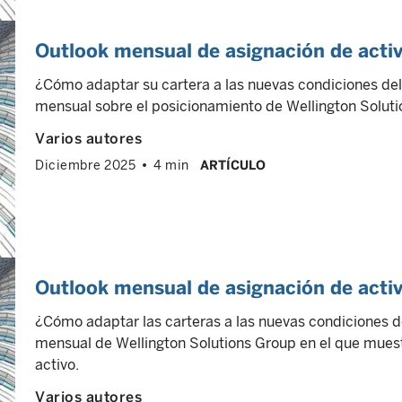
Outlook mensual de asignación de acti
¿Cómo adaptar su cartera a las nuevas condiciones del
mensual sobre el posicionamiento de Wellington Solutio
Varios autores
Diciembre 2025
4 min
ARTÍCULO
Outlook mensual de asignación de acti
¿Cómo adaptar las carteras a las nuevas condiciones d
mensual de Wellington Solutions Group en el que muestr
activo.
Varios autores