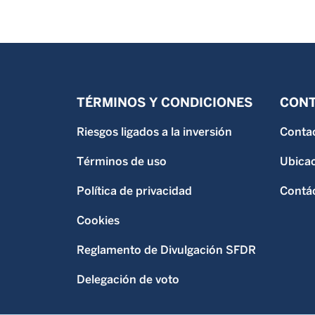
TÉRMINOS Y CONDICIONES
CON
Riesgos ligados a la inversión
Contac
Términos de uso
Ubicac
Política de privacidad
Contá
Cookies
Reglamento de Divulgación SFDR
Delegación de voto