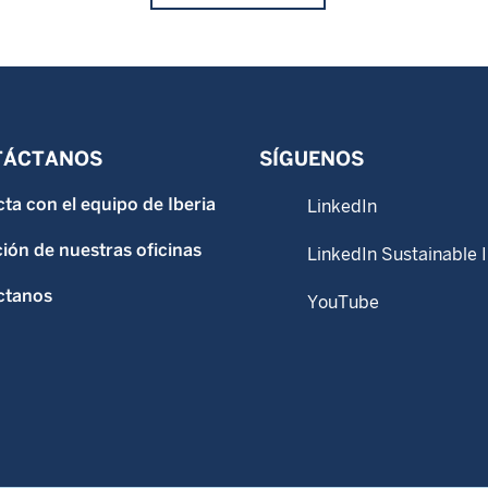
TÁCTANOS
SÍGUENOS
ta con el equipo de Iberia
LinkedIn
ión de nuestras oficinas
LinkedIn Sustainable 
ctanos
YouTube