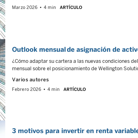
Marzo 2026
4 min
ARTÍCULO
Outlook mensual de asignación de acti
¿Cómo adaptar su cartera a las nuevas condiciones de
mensual sobre el posicionamiento de Wellington Solutio
Varios autores
Febrero 2026
4 min
ARTÍCULO
3 motivos para invertir en renta variabl