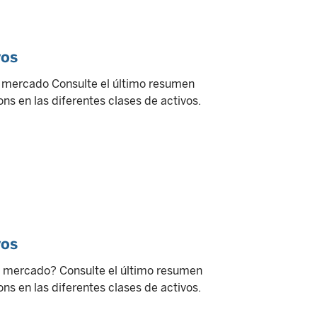
vos
l mercado Consulte el último resumen
ns en las diferentes clases de activos.
vos
l mercado? Consulte el último resumen
ns en las diferentes clases de activos.