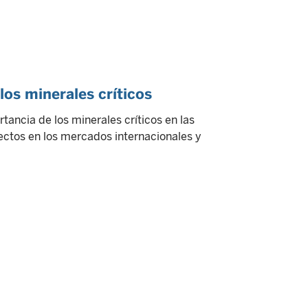
los minerales críticos
tancia de los minerales críticos en las
fectos en los mercados internacionales y