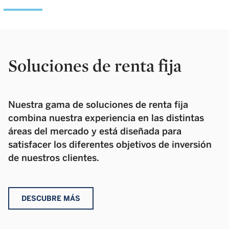
Soluciones de renta fija
Nuestra gama de soluciones de renta fija
combina nuestra experiencia en las distintas
áreas del mercado y está diseñada para
satisfacer los diferentes objetivos de inversión
de nuestros clientes.
DESCUBRE MÁS