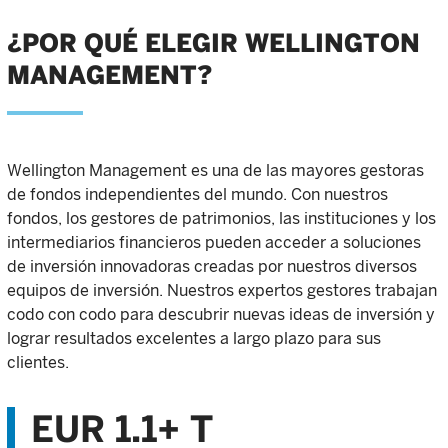
¿POR QUÉ ELEGIR WELLINGTON
MANAGEMENT?
Wellington Management es una de las mayores gestoras
de fondos independientes del mundo. Con nuestros
fondos, los gestores de patrimonios, las instituciones y los
intermediarios financieros pueden acceder a soluciones
de inversión innovadoras creadas por nuestros diversos
equipos de inversión. Nuestros expertos gestores trabajan
codo con codo para descubrir nuevas ideas de inversión y
lograr resultados excelentes a largo plazo para sus
clientes.
EUR 1.1+ T