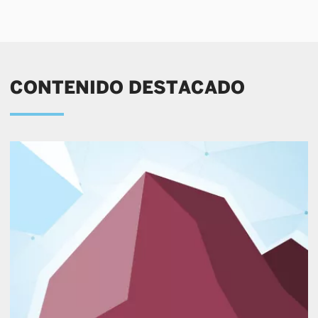
CONTENIDO DESTACADO