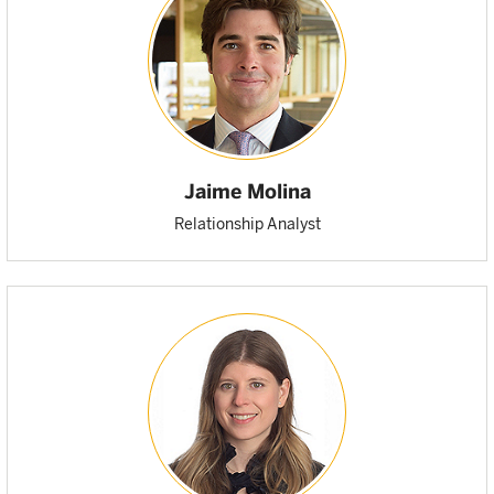
Jaime Molina
Relationship Analyst