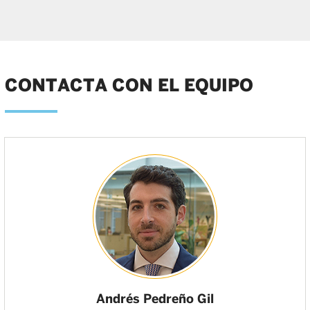
CONTACTA CON EL EQUIPO
Andrés Pedreño Gil