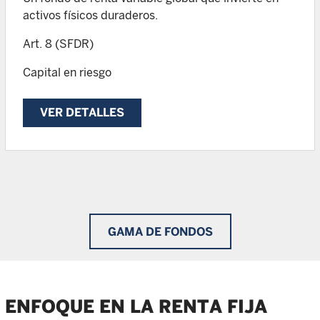
activos físicos duraderos.
Art. 8 (SFDR)
Capital en riesgo
VER DETALLES
GAMA DE FONDOS
ENFOQUE EN LA RENTA FIJA