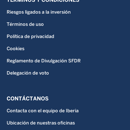
Riesgos ligados a la inversión
Términos de uso
Política de privacidad
Cookies
Reglamento de Divulgación SFDR
Delegación de voto
CONTÁCTANOS
Contacta con el equipo de Iberia
Ubicación de nuestras oficinas