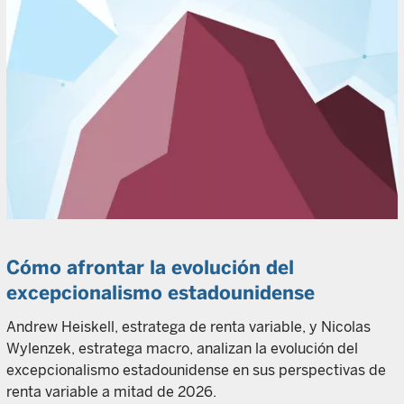
Cómo afrontar la evolución del
excepcionalismo estadounidense
Andrew Heiskell, estratega de renta variable, y Nicolas
Wylenzek, estratega macro, analizan la evolución del
excepcionalismo estadounidense en sus perspectivas de
renta variable a mitad de 2026.