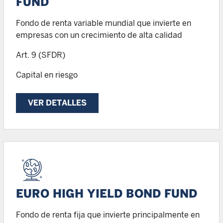
FUND
Fondo de renta variable mundial que invierte en
empresas con un crecimiento de alta calidad
Art. 9 (SFDR)
Capital en riesgo
VER DETALLES
EURO HIGH YIELD BOND FUND
Fondo de renta fija que invierte principalmente en