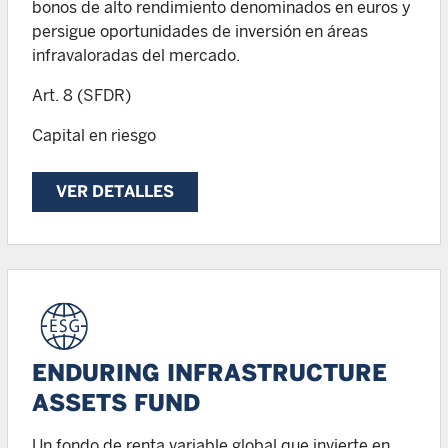
bonos de alto rendimiento denominados en euros y
persigue oportunidades de inversión en áreas
infravaloradas del mercado.
Art. 8 (SFDR)
Capital en riesgo
VER DETALLES
ENDURING INFRASTRUCTURE
ASSETS FUND
Un fondo de renta variable global que invierte en