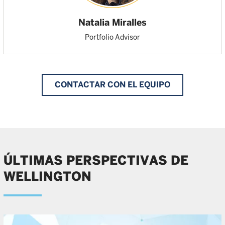
Natalia Miralles
Portfolio Advisor
CONTACTAR CON EL EQUIPO
ÚLTIMAS PERSPECTIVAS DE
WELLINGTON