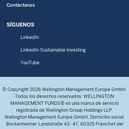
Contáctanos
SÍGUENOS
LinkedIn
LinkedIn Sustainable Investing
YouTube
© Copyright 2026 Wellington Management Europe GmbH.
Todos los derechos reservados. WELLINGTON
MANAGEMENT FUNDS® es una marca de servicio
registrada de Wellington Group Holdings LLP.
Wellington Management Europe GmbH. Domicilio social:
Bockenheimer Landstraße 43- 47, 60325 Fráncfort del