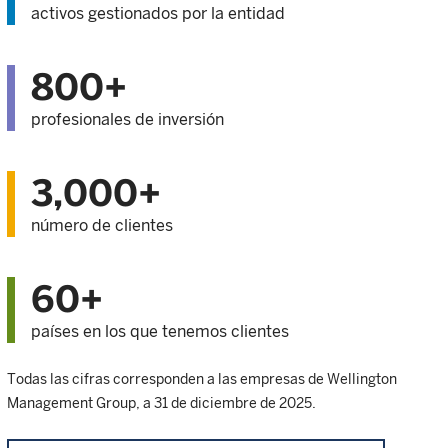
activos gestionados por la entidad
800+
profesionales de inversión
3,000+
número de clientes
60+
países en los que tenemos clientes
Todas las cifras corresponden a las empresas de Wellington
Management Group, a 31 de diciembre de 2025.