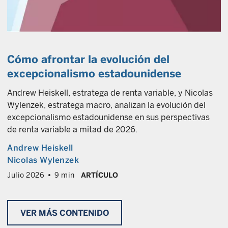
Cómo afrontar la evolución del
excepcionalismo estadounidense
Andrew Heiskell, estratega de renta variable, y Nicolas
Wylenzek, estratega macro, analizan la evolución del
excepcionalismo estadounidense en sus perspectivas
de renta variable a mitad de 2026.
Andrew Heiskell
Nicolas Wylenzek
Julio 2026
9 min
ARTÍCULO
VER MÁS CONTENIDO