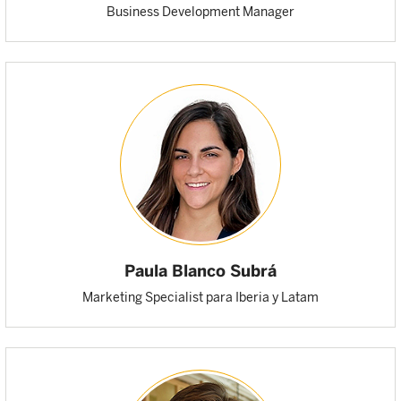
Business Development Manager
Paula Blanco Subrá
Marketing Specialist para Iberia y Latam