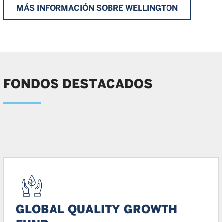
MÁS INFORMACIÓN SOBRE WELLINGTON
FONDOS DESTACADOS
GLOBAL QUALITY GROWTH