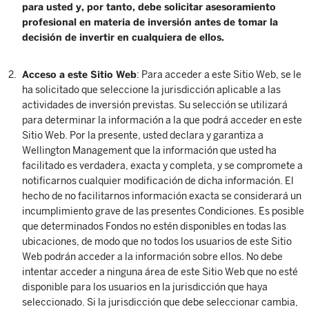
para usted y, por tanto, debe solicitar asesoramiento
profesional en materia de inversión antes de tomar la
decisión de invertir en cualquiera de ellos.
Acceso a este Sitio Web
: Para acceder a este Sitio Web, se le
ha solicitado que seleccione la jurisdicción aplicable a las
actividades de inversión previstas. Su selección se utilizará
para determinar la información a la que podrá acceder en este
Sitio Web. Por la presente, usted declara y garantiza a
Wellington Management que la información que usted ha
facilitado es verdadera, exacta y completa, y se compromete a
notificarnos cualquier modificación de dicha información. El
hecho de no facilitarnos información exacta se considerará un
incumplimiento grave de las presentes Condiciones. Es posible
que determinados Fondos no estén disponibles en todas las
ubicaciones, de modo que no todos los usuarios de este Sitio
Web podrán acceder a la información sobre ellos. No debe
intentar acceder a ninguna área de este Sitio Web que no esté
disponible para los usuarios en la jurisdicción que haya
seleccionado. Si la jurisdicción que debe seleccionar cambia,