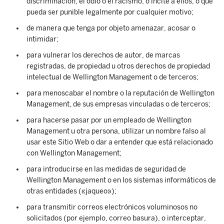
discriminación, el odio o el racismo, o incite a ellos, o que
pueda ser punible legalmente por cualquier motivo;
de manera que tenga por objeto amenazar, acosar o
intimidar;
para vulnerar los derechos de autor, de marcas
registradas, de propiedad u otros derechos de propiedad
intelectual de Wellington Management o de terceros;
para menoscabar el nombre o la reputación de Wellington
Management, de sus empresas vinculadas o de terceros;
para hacerse pasar por un empleado de Wellington
Management u otra persona, utilizar un nombre falso al
usar este Sitio Web o dar a entender que está relacionado
con Wellington Management;
para introducirse en las medidas de seguridad de
Wellington Management o en los sistemas informáticos de
otras entidades («jaqueo»);
para transmitir correos electrónicos voluminosos no
solicitados (por ejemplo, correo basura), o interceptar,