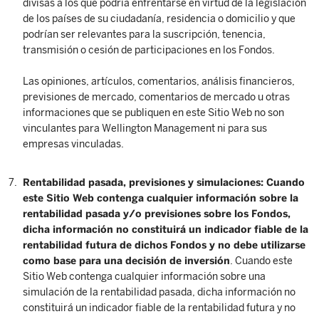
divisas a los que podría enfrentarse en virtud de la legislación
de los países de su ciudadanía, residencia o domicilio y que
podrían ser relevantes para la suscripción, tenencia,
transmisión o cesión de participaciones en los Fondos.
Las opiniones, artículos, comentarios, análisis financieros,
previsiones de mercado, comentarios de mercado u otras
informaciones que se publiquen en este Sitio Web no son
vinculantes para Wellington Management ni para sus
empresas vinculadas.
Rentabilidad pasada, previsiones y simulaciones: Cuando
este Sitio Web contenga cualquier información sobre la
rentabilidad pasada y/o previsiones sobre los Fondos,
dicha información no constituirá un indicador fiable de la
rentabilidad futura de dichos Fondos y no debe utilizarse
como base para una decisión de inversión
. Cuando este
Sitio Web contenga cualquier información sobre una
simulación de la rentabilidad pasada, dicha información no
constituirá un indicador fiable de la rentabilidad futura y no