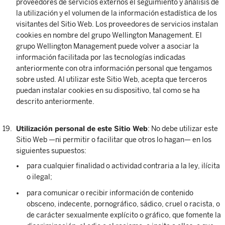
proveedores de servicios externos el seguimiento y análisis de
la utilización y el volumen de la información estadística de los
visitantes del Sitio Web. Los proveedores de servicios instalan
cookies en nombre del grupo Wellington Management. El
grupo Wellington Management puede volver a asociar la
información facilitada por las tecnologías indicadas
anteriormente con otra información personal que tengamos
sobre usted. Al utilizar este Sitio Web, acepta que terceros
puedan instalar cookies en su dispositivo, tal como se ha
descrito anteriormente.
Utilización personal de este Sitio Web
: No debe utilizar este
Sitio Web —ni permitir o facilitar que otros lo hagan— en los
siguientes supuestos:
para cualquier finalidad o actividad contraria a la ley, ilícita
o ilegal;
para comunicar o recibir información de contenido
obsceno, indecente, pornográfico, sádico, cruel o racista, o
de carácter sexualmente explícito o gráfico, que fomente la