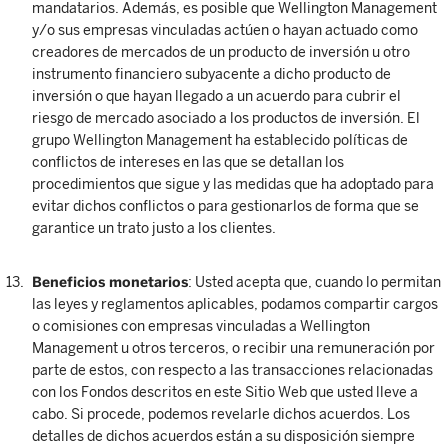
mandatarios. Además, es posible que Wellington Management
y/o sus empresas vinculadas actúen o hayan actuado como
creadores de mercados de un producto de inversión u otro
instrumento financiero subyacente a dicho producto de
inversión o que hayan llegado a un acuerdo para cubrir el
riesgo de mercado asociado a los productos de inversión. El
grupo Wellington Management ha establecido políticas de
conflictos de intereses en las que se detallan los
procedimientos que sigue y las medidas que ha adoptado para
evitar dichos conflictos o para gestionarlos de forma que se
garantice un trato justo a los clientes.
Beneficios monetarios
: Usted acepta que, cuando lo permitan
las leyes y reglamentos aplicables, podamos compartir cargos
o comisiones con empresas vinculadas a Wellington
Management u otros terceros, o recibir una remuneración por
parte de estos, con respecto a las transacciones relacionadas
con los Fondos descritos en este Sitio Web que usted lleve a
cabo. Si procede, podemos revelarle dichos acuerdos. Los
detalles de dichos acuerdos están a su disposición siempre