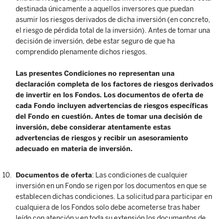
destinada únicamente a aquellos inversores que puedan
asumir los riesgos derivados de dicha inversión (en concreto,
el riesgo de pérdida total de la inversión). Antes de tomar una
decisión de inversión, debe estar seguro de que ha
comprendido plenamente dichos riesgos.
Las presentes Condiciones no representan una
declaración completa de los factores de riesgos derivados
de invertir en los Fondos. Los documentos de oferta de
cada Fondo incluyen advertencias de riesgos específicas
del Fondo en cuestión. Antes de tomar una decisión de
inversión, debe considerar atentamente estas
advertencias de riesgos y recibir un asesoramiento
adecuado en materia de inversión.
Documentos de oferta
: Las condiciones de cualquier
inversión en un Fondo se rigen por los documentos en que se
establecen dichas condiciones. La solicitud para participar en
cualquiera de los Fondos solo debe acometerse tras haber
leído con atención y en toda su extensión los documentos de