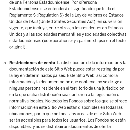
de una Persona Estadounidense. Por «Persona
Estadounidense» se entenderá el significado que le da el
Reglamento S (Regulation S) de la Ley de Valores de Estados
Unidos de 1933 (United States Securities Act), en su versión
vigente, que incluye, entre otros, a los residentes en Estados
Unidos y a las sociedades mercantiles y sociedades colectivas
estadounidenses («corporations» y «partnerships» en el texto
original).
Restricciones de venta
: La distribución de la información y la
documentación de este Sitio Web puede estar restringida por
la ley en determinados países. Este Sitio Web, así como la
información y la documentación que contiene, no se dirige a
ninguna persona residente en el territorio de una jurisdicción
en la que dicha distribución sea contraria a la legislación o
normativa locales. No todos los Fondos sobre los que se ofrece
información en este Sitio Web están disponibles en todas las
ubicaciones, por lo que no todas las áreas de este Sitio Web
serán accesibles para todos los usuarios. Los Fondos no están
disponibles, y no se distribuirán documentos de oferta