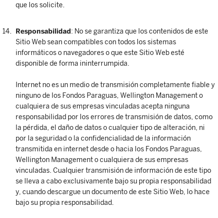
que los solicite.
Responsabilidad
: No se garantiza que los contenidos de este
Sitio Web sean compatibles con todos los sistemas
informáticos o navegadores o que este Sitio Web esté
disponible de forma ininterrumpida.
Internet no es un medio de transmisión completamente fiable y
ninguno de los Fondos Paraguas, Wellington Management o
cualquiera de sus empresas vinculadas acepta ninguna
responsabilidad por los errores de transmisión de datos, como
la pérdida, el daño de datos o cualquier tipo de alteración, ni
por la seguridad o la confidencialidad de la información
transmitida en internet desde o hacia los Fondos Paraguas,
Wellington Management o cualquiera de sus empresas
vinculadas. Cualquier transmisión de información de este tipo
se lleva a cabo exclusivamente bajo su propia responsabilidad
y, cuando descargue un documento de este Sitio Web, lo hace
bajo su propia responsabilidad.