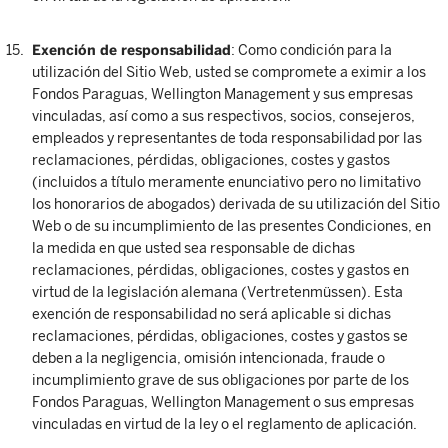
Exención de responsabilidad
: Como condición para la
utilización del Sitio Web, usted se compromete a eximir a los
Fondos Paraguas, Wellington Management y sus empresas
vinculadas, así como a sus respectivos, socios, consejeros,
empleados y representantes de toda responsabilidad por las
reclamaciones, pérdidas, obligaciones, costes y gastos
(incluidos a título meramente enunciativo pero no limitativo
los honorarios de abogados) derivada de su utilización del Sitio
Web o de su incumplimiento de las presentes Condiciones, en
la medida en que usted sea responsable de dichas
reclamaciones, pérdidas, obligaciones, costes y gastos en
virtud de la legislación alemana (Vertretenmüssen). Esta
exención de responsabilidad no será aplicable si dichas
reclamaciones, pérdidas, obligaciones, costes y gastos se
deben a la negligencia, omisión intencionada, fraude o
incumplimiento grave de sus obligaciones por parte de los
Fondos Paraguas, Wellington Management o sus empresas
vinculadas en virtud de la ley o el reglamento de aplicación.