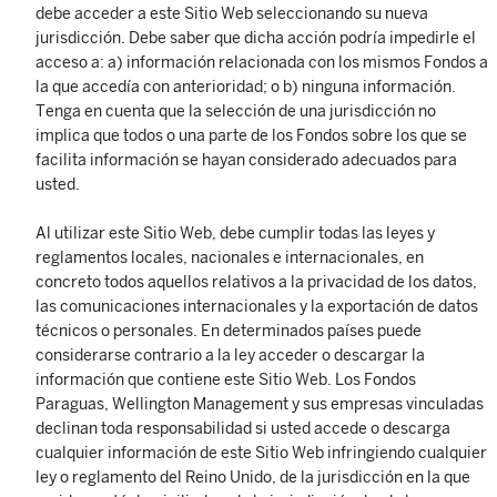
debe acceder a este Sitio Web seleccionando su nueva
jurisdicción. Debe saber que dicha acción podría impedirle el
acceso a: a) información relacionada con los mismos Fondos a
la que accedía con anterioridad; o b) ninguna información.
Tenga en cuenta que la selección de una jurisdicción no
implica que todos o una parte de los Fondos sobre los que se
facilita información se hayan considerado adecuados para
usted.
Al utilizar este Sitio Web, debe cumplir todas las leyes y
reglamentos locales, nacionales e internacionales, en
concreto todos aquellos relativos a la privacidad de los datos,
las comunicaciones internacionales y la exportación de datos
técnicos o personales. En determinados países puede
considerarse contrario a la ley acceder o descargar la
información que contiene este Sitio Web. Los Fondos
Paraguas, Wellington Management y sus empresas vinculadas
declinan toda responsabilidad si usted accede o descarga
cualquier información de este Sitio Web infringiendo cualquier
ley o reglamento del Reino Unido, de la jurisdicción en la que