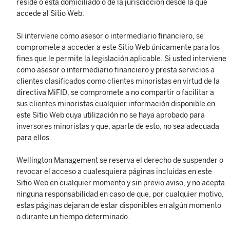
reside o está domiciliado o de la jurisdicción desde la que
accede al Sitio Web.
Si interviene como asesor o intermediario financiero, se
compromete a acceder a este Sitio Web únicamente para los
fines que le permite la legislación aplicable. Si usted interviene
como asesor o intermediario financiero y presta servicios a
clientes clasificados como clientes minoristas en virtud de la
directiva MiFID, se compromete a no compartir o facilitar a
sus clientes minoristas cualquier información disponible en
este Sitio Web cuya utilización no se haya aprobado para
inversores minoristas y que, aparte de esto, no sea adecuada
para ellos.
Wellington Management se reserva el derecho de suspender o
revocar el acceso a cualesquiera páginas incluidas en este
Sitio Web en cualquier momento y sin previo aviso, y no acepta
ninguna responsabilidad en caso de que, por cualquier motivo,
estas páginas dejaran de estar disponibles en algún momento
o durante un tiempo determinado.