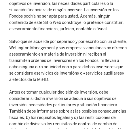
objetivos de inversión, las necesidades particulares o la
situación financiera de ningún inversor. La inversión en los
Fondos podría no ser apta para usted. Además, ningún
contenido de este Sitio Web constituye, o pretende constituir,
asesoramiento financiero, jurídico, contable o fiscal.
Salvo que se acuerde por separado y por escrito con un cliente,
Wellington Management y sus empresas vinculadas no ofrecen
asesoramiento en materia de inversión ni reciben ni
transmiten órdenes de inversores en los Fondos, ni llevan a
cabo ninguna otra actividad con o para dichos inversores que
se considere «servicios de inversión» o «servicios auxiliares»
a efectos de la MiFID.
Antes de tomar cualquier decisión de inversión, debe
considerar si dicha inversión se adecua a sus objetivos de
inversión, necesidades particulares y situación financiera.
También debe informarse sobre a) las posibles consecuencias
fiscales, b) los requisitos legales y c) las restricciones de
cambio de divisas o los requisitos de control de cambio de