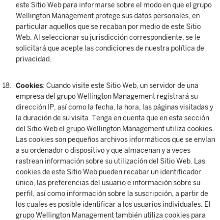
este Sitio Web para informarse sobre el modo en que el grupo
Wellington Management protege sus datos personales, en
particular aquellos que se recaban por medio de este Sitio
Web. Al seleccionar su jurisdicción correspondiente, se le
solicitará que acepte las condiciones de nuestra política de
privacidad.
Cookies
: Cuando visite este Sitio Web, un servidor de una
empresa del grupo Wellington Management registrará su
dirección IP, así como la fecha, la hora, las páginas visitadas y
la duración de su visita. Tenga en cuenta que en esta sección
del Sitio Web el grupo Wellington Management utiliza cookies.
Las cookies son pequeños archivos informáticos que se envían
a su ordenador o dispositivo y que almacenan y a veces
rastrean información sobre su utilización del Sitio Web. Las
cookies de este Sitio Web pueden recabar un identificador
único, las preferencias del usuario e información sobre su
perfil, así como información sobre la suscripción, a partir de
los cuales es posible identificar a los usuarios individuales. El
grupo Wellington Management también utiliza cookies para