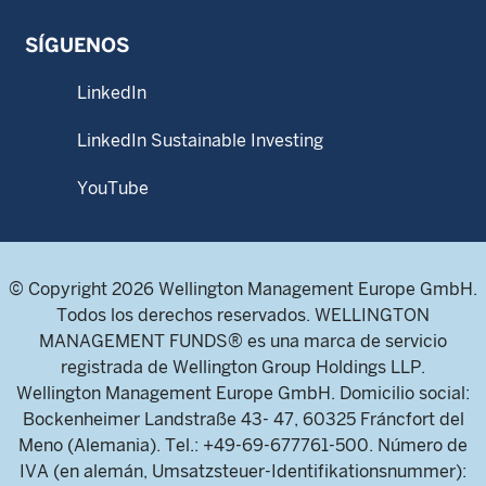
SÍGUENOS
LinkedIn
LinkedIn Sustainable Investing
YouTube
© Copyright 2026 Wellington Management Europe GmbH.
Todos los derechos reservados. WELLINGTON
MANAGEMENT FUNDS® es una marca de servicio
registrada de Wellington Group Holdings LLP.
Wellington Management Europe GmbH. Domicilio social:
Bockenheimer Landstraße 43- 47, 60325 Fráncfort del
Meno (Alemania). Tel.: +49-69-677761-500. Número de
IVA (en alemán, Umsatzsteuer-Identifikationsnummer):