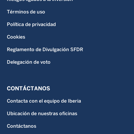
Términos de uso
Política de privacidad
Cookies
Reglamento de Divulgación SFDR
Delegación de voto
CONTÁCTANOS
Contacta con el equipo de Iberia
Ubicación de nuestras oficinas
Contáctanos