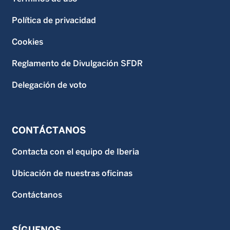
Política de privacidad
Cookies
Reglamento de Divulgación SFDR
Delegación de voto
CONTÁCTANOS
Contacta con el equipo de Iberia
Ubicación de nuestras oficinas
Contáctanos
SÍGUENOS