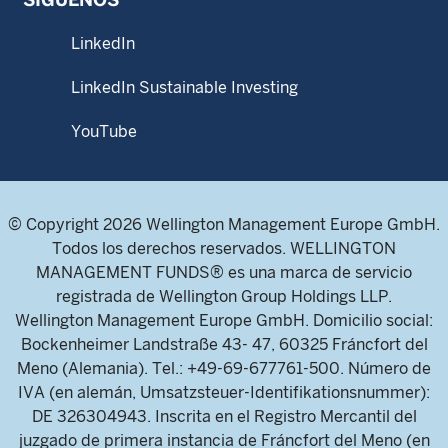
LinkedIn
LinkedIn Sustainable Investing
YouTube
© Copyright 2026 Wellington Management Europe GmbH.
Todos los derechos reservados. WELLINGTON
MANAGEMENT FUNDS® es una marca de servicio
registrada de Wellington Group Holdings LLP.
Wellington Management Europe GmbH. Domicilio social:
Bockenheimer Landstraße 43- 47, 60325 Fráncfort del
Meno (Alemania). Tel.: +49-69-677761-500. Número de
IVA (en alemán, Umsatzsteuer-Identifikationsnummer):
DE 326304943. Inscrita en el Registro Mercantil del
juzgado de primera instancia de Fráncfort del Meno (en