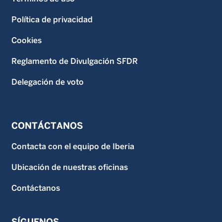
Política de privacidad
Cookies
Reglamento de Divulgación SFDR
Delegación de voto
CONTÁCTANOS
Contacta con el equipo de Iberia
Ubicación de nuestras oficinas
Contáctanos
SÍGUENOS