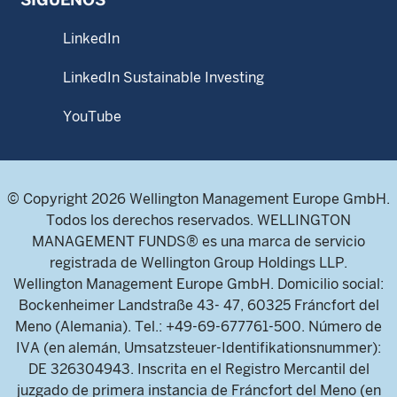
LinkedIn
LinkedIn Sustainable Investing
YouTube
© Copyright 2026 Wellington Management Europe GmbH.
Todos los derechos reservados. WELLINGTON
MANAGEMENT FUNDS® es una marca de servicio
registrada de Wellington Group Holdings LLP.
Wellington Management Europe GmbH. Domicilio social:
Bockenheimer Landstraße 43- 47, 60325 Fráncfort del
Meno (Alemania). Tel.: +49-69-677761-500. Número de
IVA (en alemán, Umsatzsteuer-Identifikationsnummer):
DE 326304943. Inscrita en el Registro Mercantil del
juzgado de primera instancia de Fráncfort del Meno (en