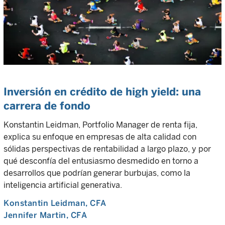
Inversión en crédito de high yield: una
carrera de fondo
Konstantin Leidman, Portfolio Manager de renta fija,
explica su enfoque en empresas de alta calidad con
sólidas perspectivas de rentabilidad a largo plazo, y por
qué desconfía del entusiasmo desmedido en torno a
desarrollos que podrían generar burbujas, como la
inteligencia artificial generativa.
Konstantin Leidman
, CFA
Jennifer Martin
, CFA