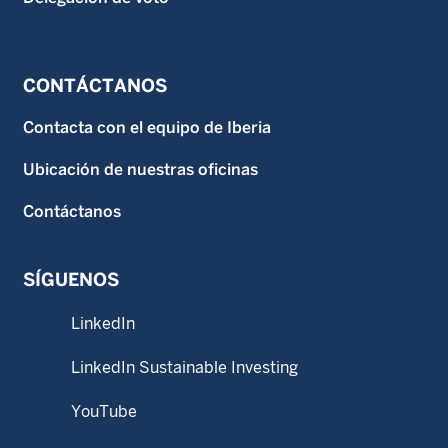
CONTÁCTANOS
Contacta con el equipo de Iberia
Ubicación de nuestras oficinas
Contáctanos
SÍGUENOS
LinkedIn
LinkedIn Sustainable Investing
YouTube