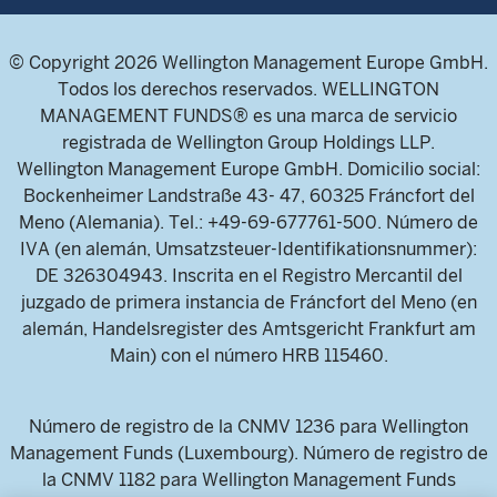
© Copyright 2026 Wellington Management Europe GmbH.
Todos los derechos reservados. WELLINGTON
MANAGEMENT FUNDS® es una marca de servicio
registrada de Wellington Group Holdings LLP.
Wellington Management Europe GmbH. Domicilio social:
Bockenheimer Landstraße 43- 47, 60325 Fráncfort del
Meno (Alemania). Tel.: +49-69-677761-500. Número de
IVA (en alemán, Umsatzsteuer-Identifikationsnummer):
DE 326304943. Inscrita en el Registro Mercantil del
juzgado de primera instancia de Fráncfort del Meno (en
alemán, Handelsregister des Amtsgericht Frankfurt am
Main) con el número HRB 115460.
Número de registro de la CNMV 1236 para Wellington
Management Funds (Luxembourg). Número de registro de
la CNMV 1182 para Wellington Management Funds