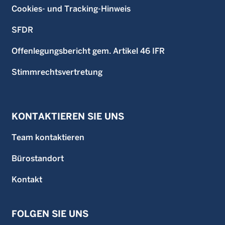
Cookies- und Tracking-Hinweis
SFDR
Offenlegungsbericht gem. Artikel 46 IFR
Stimmrechtsvertretung
KONTAKTIEREN SIE UNS
Team kontaktieren
Bürostandort
Kontakt
FOLGEN SIE UNS