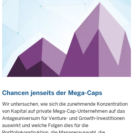
Chancen jenseits der Mega-Caps
Wir untersuchen, wie sich die zunehmende Konzentration
von Kapital auf private Mega-Cap-Unternehmen auf das
Anlageuniversum für Venture- und Growth-Investitionen
auswirkt und welche Folgen dies für die
Portfoliokonstruktion, die Managerauswahl, die