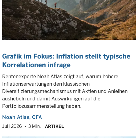
Grafik im Fokus: Inflation stellt typische
Korrelationen infrage
Rentenexperte Noah Atlas zeigt auf, warum höhere
Inflationserwartungen den klassischen
Diversifizierungsmechanismus mit Aktien und Anleihen
aushebeln und damit Auswirkungen auf die
Portfoliozusammenstellung haben.
Noah Atlas
, CFA
Juli 2026
3 Min.
ARTIKEL