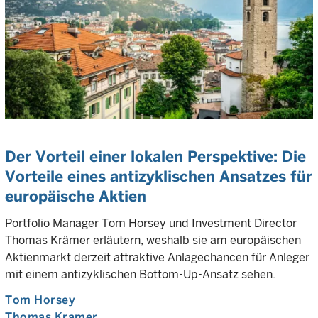
Der Vorteil einer lokalen Perspektive: Die
Vorteile eines antizyklischen Ansatzes für
europäische Aktien
Portfolio Manager Tom Horsey und Investment Director
Thomas Krämer erläutern, weshalb sie am europäischen
Aktienmarkt derzeit attraktive Anlagechancen für Anleger
mit einem antizyklischen Bottom-Up-Ansatz sehen.
Tom Horsey
Thomas Kramer