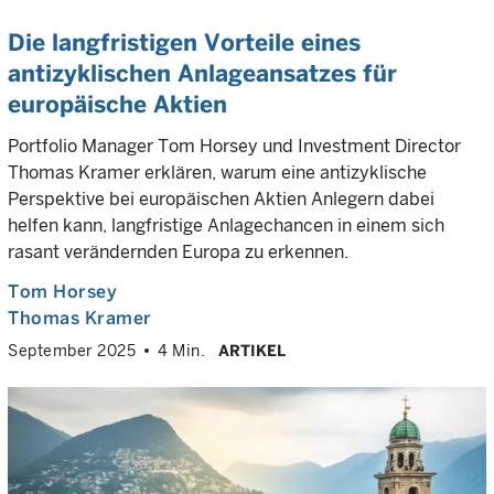
Die langfristigen Vorteile eines
antizyklischen Anlageansatzes für
europäische Aktien
Portfolio Manager Tom Horsey und Investment Director
Thomas Kramer erklären, warum eine antizyklische
Perspektive bei europäischen Aktien Anlegern dabei
helfen kann, langfristige Anlagechancen in einem sich
rasant verändernden Europa zu erkennen.
Tom Horsey
Thomas Kramer
September 2025
4 Min.
ARTIKEL