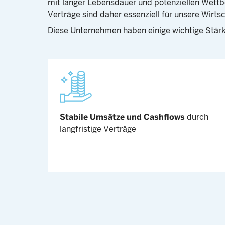
mit langer Lebensdauer und potenziellen Wettbe
Verträge sind daher essenziell für unsere Wirtsc
Diese Unternehmen haben einige wichtige Stä
Stabile Umsätze und Cashflows
durch
langfristige Verträge