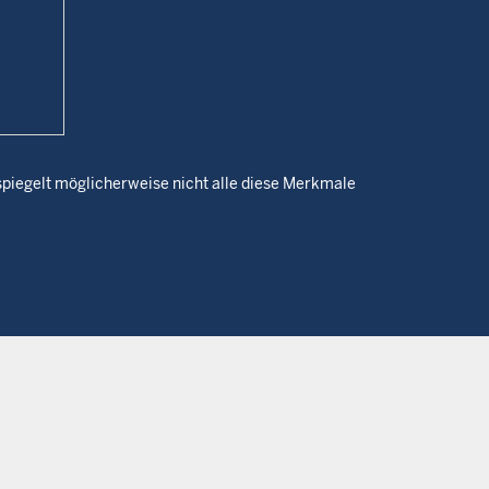
piegelt möglicherweise nicht alle diese Merkmale