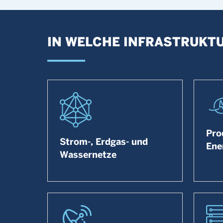
IN WELCHE INFRASTRUKTU
Pro
Strom-, Erdgas- und
Ene
Wassernetze