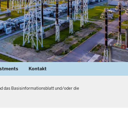
estments
Kontakt
d das Basisinformationsblatt und/oder die