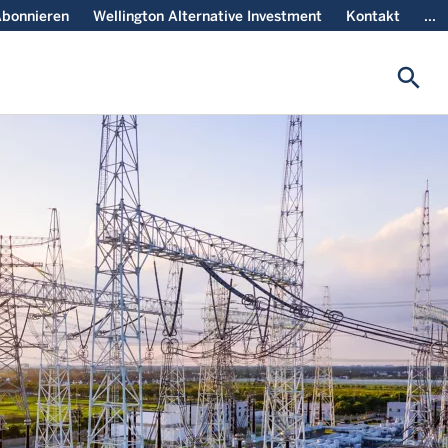
bonnieren
Wellington Alternative Investment
Kontakt
...
search