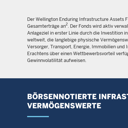
Der Wellington Enduring Infrastructure Assets F
2
Gesamterträge an
. Der Fonds wird aktiv verwal
Anlageziel in erster Linie durch die Investition
weltweit, die langlebige physische Vermögensw
Versorger, Transport, Energie, Immobilien und I
Erachtens über einen Wettbewerbsvorteil verfü
Gewinnvolatilität aufweisen.
BÖRSENNOTIERTE INFRAST
VERMÖGENSWERTE