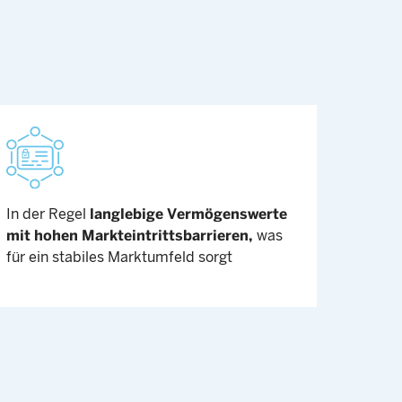
In der Regel
langlebige Vermögenswerte
mit hohen Markteintrittsbarrieren,
was
für ein stabiles Marktumfeld sorgt