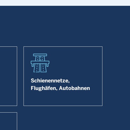
Schienennetze,
Flughäfen, Autobahnen