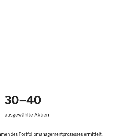
30–40
ausgewählte Aktien
ahmen des Portfoliomanagementprozesses ermittelt.