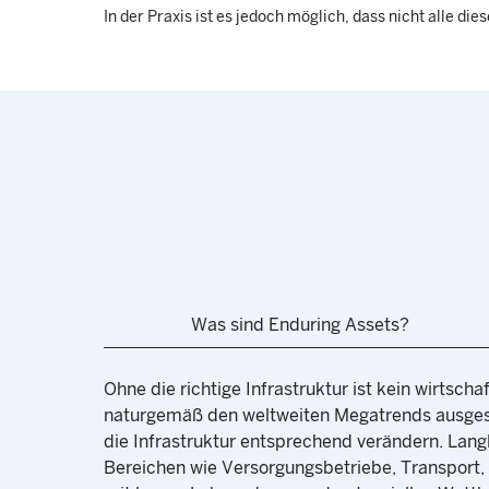
In der Praxis ist es jedoch möglich, dass nicht alle 
Was sind Enduring Assets?
Ohne die richtige Infrastruktur ist kein wirtschaf
naturgemäß den weltweiten Megatrends ausgese
die Infrastruktur entsprechend verändern. Lan
Bereichen wie Versorgungsbetriebe, Transport,