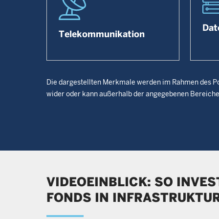
Dat
Telekommunikation
Die dargestellten Merkmale werden im Rahmen des Por
wider oder kann außerhalb der angegebenen Bereiche 
VIDEOEINBLICK: SO INVES
FONDS IN INFRASTRUKTU