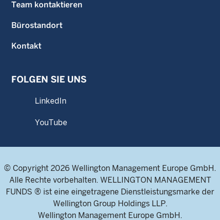
Team kontaktieren
Bürostandort
Kontakt
FOLGEN SIE UNS
LinkedIn
YouTube
© Copyright 2026 Wellington Management Europe GmbH.
Alle Rechte vorbehalten. WELLINGTON MANAGEMENT
FUNDS ® ist eine eingetragene Dienstleistungsmarke der
Wellington Group Holdings LLP.
Wellington Management Europe GmbH.