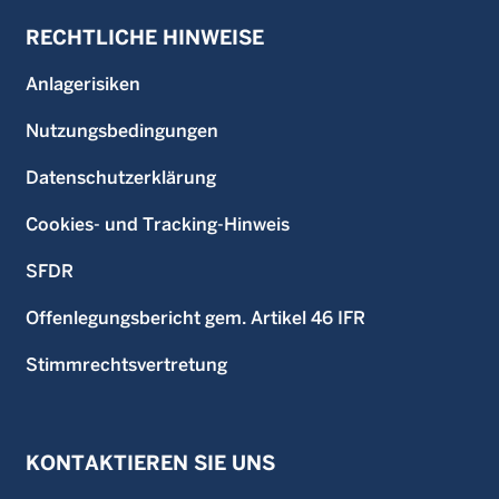
RECHTLICHE HINWEISE
Anlagerisiken
Nutzungsbedingungen
Datenschutzerklärung
Cookies- und Tracking-Hinweis
SFDR
Offenlegungsbericht gem. Artikel 46 IFR
Stimmrechtsvertretung
KONTAKTIEREN SIE UNS