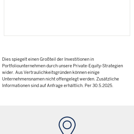
Dies spiegelt einen Großteil der Investitionen in
Portfoliounternehmen durch unsere Private-Equity-Strategien
wider. Aus Vertraulichkeitsgründen können einige
Unternehmensnamen nicht offengelegt werden. Zusätzliche
Informationen sind auf Anfrage erhältlich. Per 30.5.2025.