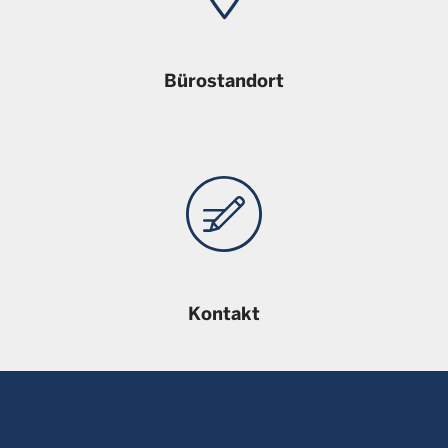
Bürostandort
Kontakt