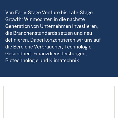
Von Early-Stage Venture bis Late-Stage
Growth: Wir möchten in die nächste
Generation von Unternehmen investieren,
die Branchenstandards setzen und neu
definieren. Dabei konzentrieren wir uns auf
die Bereiche Verbraucher, Technologie,
Gesundheit, Finanzdienstleistungen,
Biotechnologie und Klimatechnik.