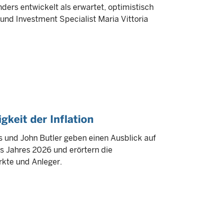
ders entwickelt als erwartet, optimistisch
und Investment Specialist Maria Vittoria
gkeit der Inflation
 und John Butler geben einen Ausblick auf
 Jahres 2026 und erörtern die
kte und Anleger.