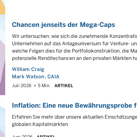
Chancen jenseits der Mega-Caps
Wir untersuchen, wie sich die zunehmende Konzentrati
Unternehmen auf das Anlageuniversum für Venture- und
welche Folgen dies für die Portfoliokonstruktion, die M
potenzielle Renditechancen an den privaten Märkten ha
William Craig
Mark Watson, CAIA
Juli 2026
5 Min.
ARTIKEL
Inflation: Eine neue Bewährungsprobe
Erfahren Sie mehr über unsere aktuellen Einschätzung
globalen Kapitalmärkten.