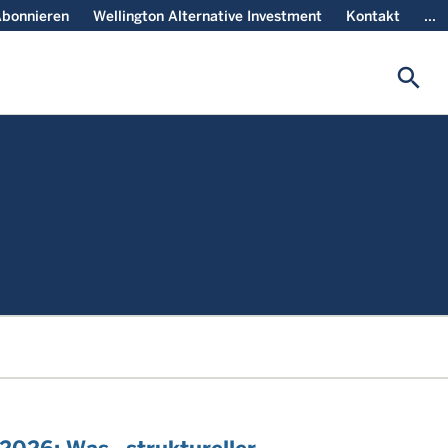
bonnieren
Wellington Alternative Investment
Kontakt
...
search