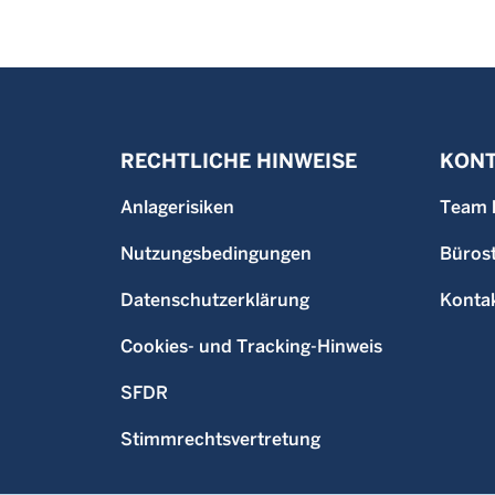
RECHTLICHE HINWEISE
KONT
Anlagerisiken
Team 
Nutzungsbedingungen
Büros
Datenschutzerklärung
Konta
Cookies- und Tracking-Hinweis
SFDR
Stimmrechtsvertretung