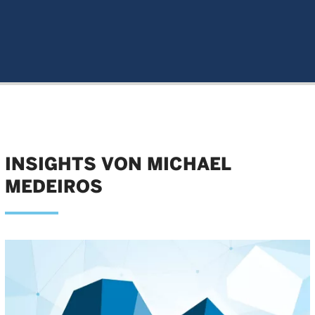
INSIGHTS VON MICHAEL
MEDEIROS