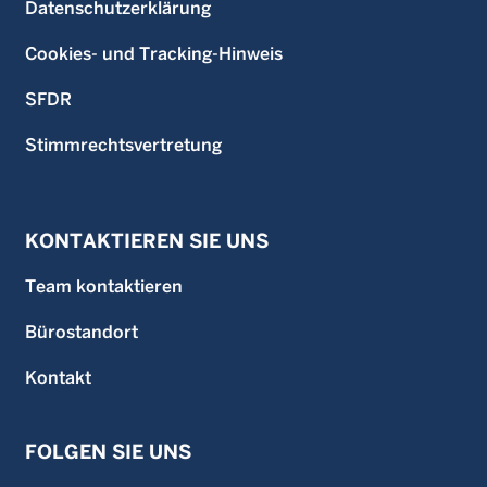
Datenschutzerklärung
Cookies- und Tracking-Hinweis
SFDR
Stimmrechtsvertretung
KONTAKTIEREN SIE UNS
Team kontaktieren
Bürostandort
Kontakt
FOLGEN SIE UNS