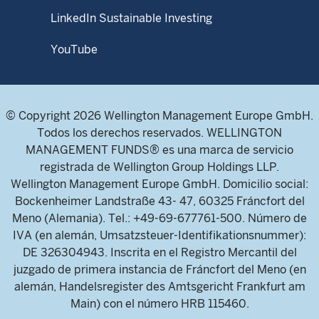
LinkedIn Sustainable Investing
YouTube
© Copyright 2026 Wellington Management Europe GmbH.
Todos los derechos reservados. WELLINGTON
MANAGEMENT FUNDS® es una marca de servicio
registrada de Wellington Group Holdings LLP.
Wellington Management Europe GmbH. Domicilio social:
Bockenheimer Landstraße 43- 47, 60325 Fráncfort del
Meno (Alemania). Tel.: +49-69-677761-500. Número de
IVA (en alemán, Umsatzsteuer-Identifikationsnummer):
DE 326304943. Inscrita en el Registro Mercantil del
juzgado de primera instancia de Fráncfort del Meno (en
alemán, Handelsregister des Amtsgericht Frankfurt am
Main) con el número HRB 115460.