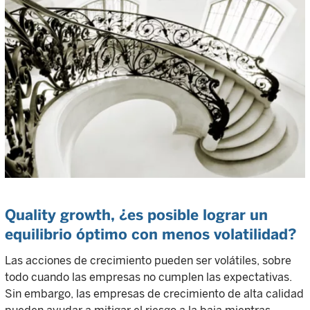
Quality growth, ¿es posible lograr un
equilibrio óptimo con menos volatilidad?
Las acciones de crecimiento pueden ser volátiles, sobre
todo cuando las empresas no cumplen las expectativas.
Sin embargo, las empresas de crecimiento de alta calidad