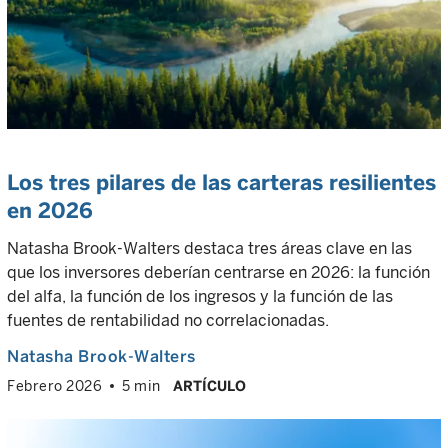
Los tres pilares de las carteras resilientes
en 2026
Natasha Brook-Walters destaca tres áreas clave en las
que los inversores deberían centrarse en 2026: la función
del alfa, la función de los ingresos y la función de las
fuentes de rentabilidad no correlacionadas.
Natasha Brook-Walters
Febrero 2026
5 min
ARTÍCULO