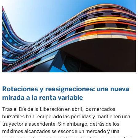
Rotaciones y reasignaciones: una nueva
mirada a la renta variable
Tras el Día de la Liberación en abril, los mercados
bursátiles han recuperado las pérdidas y mantienen una
trayectoria ascendente. Sin embargo, detrás de los
máximos alcanzados se esconde un mercado y una