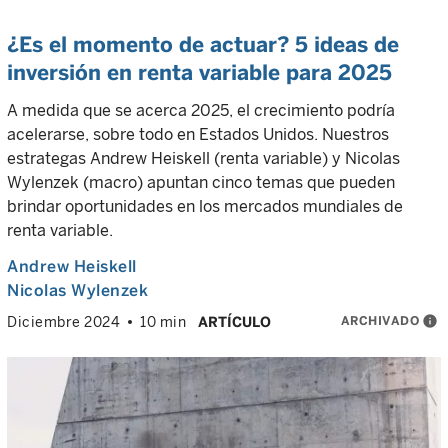
¿Es el momento de actuar? 5 ideas de
inversión en renta variable para 2025
A medida que se acerca 2025, el crecimiento podría
acelerarse, sobre todo en Estados Unidos. Nuestros
estrategas Andrew Heiskell (renta variable) y Nicolas
Wylenzek (macro) apuntan cinco temas que pueden
brindar oportunidades en los mercados mundiales de
renta variable.
Andrew Heiskell
Nicolas Wylenzek
ARCHIVADO
info
Diciembre 2024
10 min
ARTÍCULO