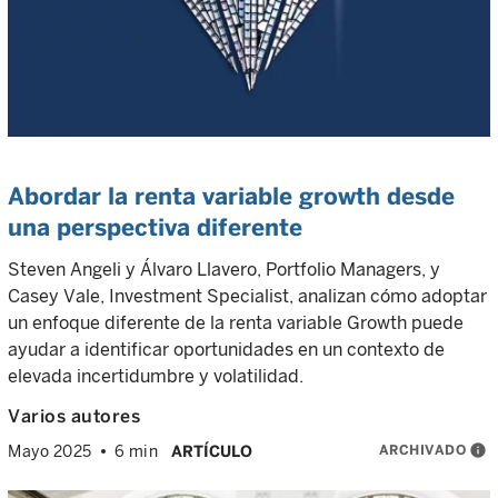
Abordar la renta variable growth desde
una perspectiva diferente
Steven Angeli y Álvaro Llavero, Portfolio Managers, y
Casey Vale, Investment Specialist, analizan cómo adoptar
un enfoque diferente de la renta variable Growth puede
ayudar a identificar oportunidades en un contexto de
elevada incertidumbre y volatilidad.
Varios autores
ARCHIVADO
info
Mayo 2025
6 min
ARTÍCULO