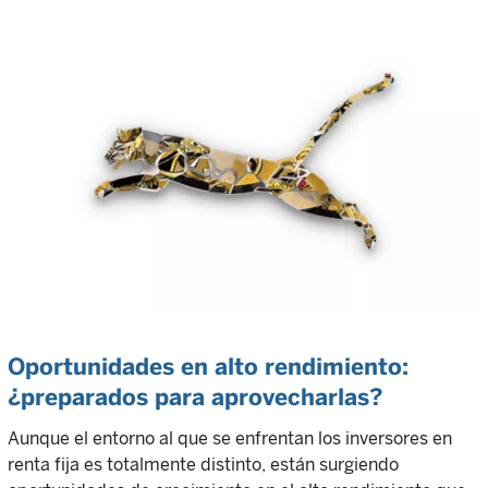
Oportunidades en alto rendimiento:
¿preparados para aprovecharlas?
Aunque el entorno al que se enfrentan los inversores en
renta fija es totalmente distinto, están surgiendo