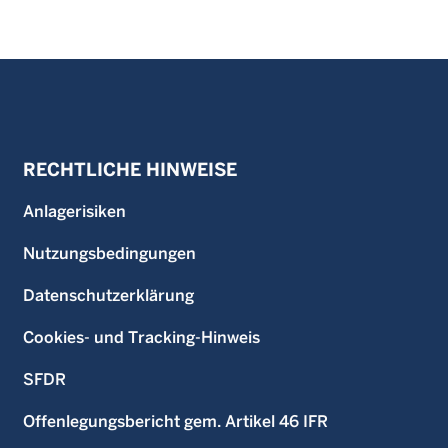
RECHTLICHE HINWEISE
Anlagerisiken
Nutzungsbedingungen
Datenschutzerklärung
Cookies- und Tracking-Hinweis
SFDR
Offenlegungsbericht gem. Artikel 46 IFR