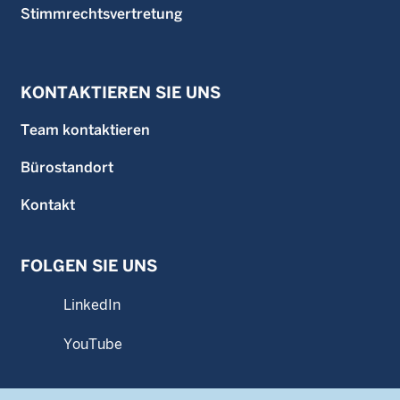
Stimmrechtsvertretung
KONTAKTIEREN SIE UNS
Team kontaktieren
Bürostandort
Kontakt
FOLGEN SIE UNS
LinkedIn
YouTube