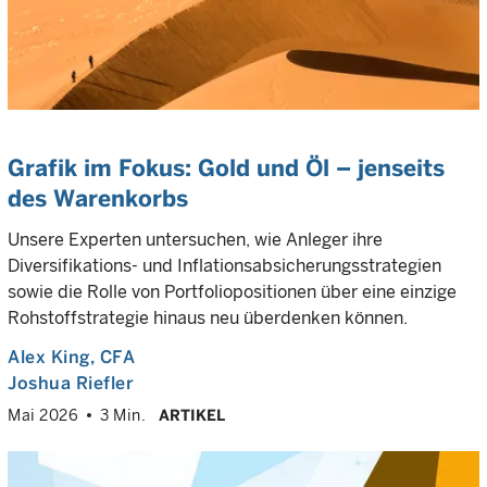
Grafik im Fokus: Gold und Öl – jenseits
des Warenkorbs
Unsere Experten untersuchen, wie Anleger ihre
Diversifikations- und Inflationsabsicherungsstrategien
sowie die Rolle von Portfoliopositionen über eine einzige
Rohstoffstrategie hinaus neu überdenken können.
Alex King
, CFA
Joshua Riefler
Mai 2026
3 Min.
ARTIKEL