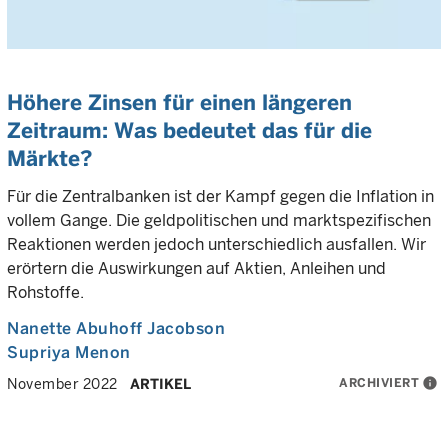
Höhere Zinsen für einen längeren
Zeitraum: Was bedeutet das für die
Märkte?
Für die Zentralbanken ist der Kampf gegen die Inflation in
vollem Gange. Die geldpolitischen und marktspezifischen
Reaktionen werden jedoch unterschiedlich ausfallen. Wir
erörtern die Auswirkungen auf Aktien, Anleihen und
Rohstoffe.
Nanette Abuhoff Jacobson
Supriya Menon
ARCHIVIERT
info
November 2022
ARTIKEL