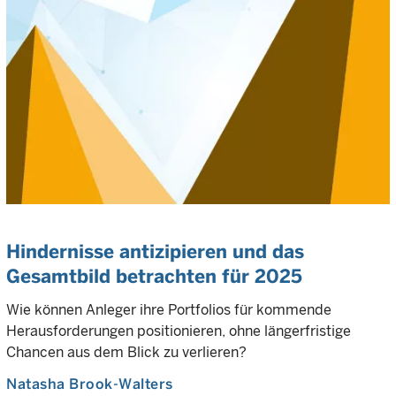
Hindernisse antizipieren und das
Gesamtbild betrachten für 2025
Wie können Anleger ihre Portfolios für kommende
Herausforderungen positionieren, ohne längerfristige
Chancen aus dem Blick zu verlieren?
Natasha Brook-Walters