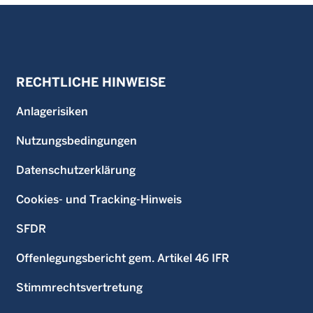
RECHTLICHE HINWEISE
Anlagerisiken
Nutzungsbedingungen
Datenschutzerklärung
Cookies- und Tracking-Hinweis
SFDR
Offenlegungsbericht gem. Artikel 46 IFR
Stimmrechtsvertretung