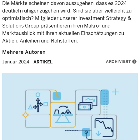
Die Märkte scheinen davon auszugehen, dass es 2024
deutlich ruhiger zugehen wird. Sind sie aber vielleicht zu
optimistisch? Mitglieder unserer Investment Strategy &
Solutions Group präsentieren ihren Makro- und
Marktausblick mit ihren aktuellen Einschätzungen zu
Aktien, Anleihen und Rohstoffen.
Mehrere Autoren
ARCHIVIERT
info
Januar 2024
ARTIKEL