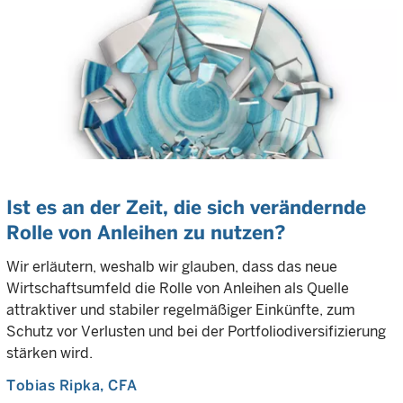
Ist es an der Zeit, die sich verändernde
Rolle von Anleihen zu nutzen?
Wir erläutern, weshalb wir glauben, dass das neue
Wirtschaftsumfeld die Rolle von Anleihen als Quelle
attraktiver und stabiler regelmäßiger Einkünfte, zum
Schutz vor Verlusten und bei der Portfoliodiversifizierung
stärken wird.
Tobias Ripka
, CFA