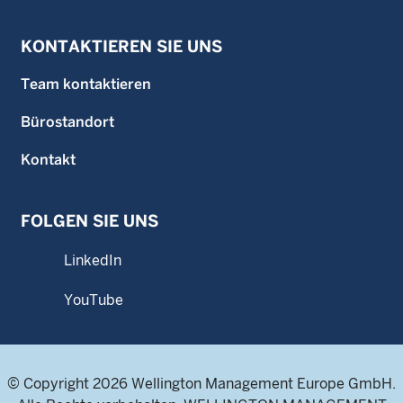
KONTAKTIEREN SIE UNS
Team kontaktieren
Bürostandort
Kontakt
FOLGEN SIE UNS
LinkedIn
YouTube
© Copyright 2026 Wellington Management Europe GmbH.