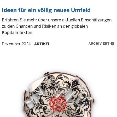
Ideen für ein völlig neues Umfeld
Erfahren Sie mehr über unsere aktuellen Einschätzungen
zu den Chancen und Risiken an den globalen
Kapitalmärkten.
ARCHIVIERT
info
Dezember 2024
ARTIKEL