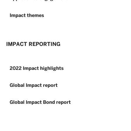
Impact themes
IMPACT REPORTING
2022 Impact highlights
Global Impact report
Global Impact Bond report