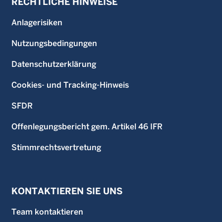
RECHTLICHE HINWEISE
Anlagerisiken
Nutzungsbedingungen
Datenschutzerklärung
Cookies- und Tracking-Hinweis
SFDR
Offenlegungsbericht gem. Artikel 46 IFR
Stimmrechtsvertretung
KONTAKTIEREN SIE UNS
Team kontaktieren