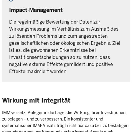
Impact-Management
Die regelmäßige Bewertung der Daten zur
Wirkungsmessung im Verhältnis zum Ausmaß des
zu lösenden Problems und zum angestrebten
gesellschaftlichen oder ökologischen Ergebnis. Ziel
ist es, die gewonnenen Erkenntnisse bei
Investitionsentscheidungen so zu nutzen, dass
negative externe Effekte gemildert und positive
Effekte maximiert werden.
Wirkung mit Integrität
IMM versetzt Anleger in die Lage, die Wirkung ihrer Investitionen
zu belegen – und zu verbessern. Ein konsistenter und
systematischer IMM-Ansatz trägt nicht nur dazu bei, zu bestätigen,