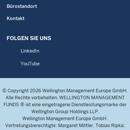
Bürostandort
Kontakt
FOLGEN SIE UNS
LinkedIn
YouTube
© Copyright 2026 Wellington Management Europe GmbH.
Alle Rechte vorbehalten. WELLINGTON MANAGEMENT
FUNDS ® ist eine eingetragene Dienstleistungsmarke der
Wellington Group Holdings LLP.
Wellington Management Europe GmbH.
Vertretungsberechtigte: Margaret Mittler, Tobias Ripka;