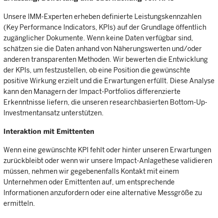
Unsere IMM-Experten erheben definierte Leistungskennzahlen
(Key Performance Indicators, KPIs) auf der Grundlage öffentlich
zugänglicher Dokumente. Wenn keine Daten verfügbar sind,
schätzen sie die Daten anhand von Näherungswerten und/oder
anderen transparenten Methoden. Wir bewerten die Entwicklung
der KPIs, um festzustellen, ob eine Position die gewünschte
positive Wirkung erzielt und die Erwartungen erfüllt. Diese Analyse
kann den Managern der Impact-Portfolios differenzierte
Erkenntnisse liefern, die unseren researchbasierten Bottom-Up-
Investmentansatz unterstützen.
Interaktion mit Emittenten
Wenn eine gewünschte KPI fehlt oder hinter unseren Erwartungen
zurückbleibt oder wenn wir unsere Impact-Anlagethese validieren
müssen, nehmen wir gegebenenfalls Kontakt mit einem
Unternehmen oder Emittenten auf, um entsprechende
Informationen anzufordern oder eine alternative Messgröße zu
ermitteln.