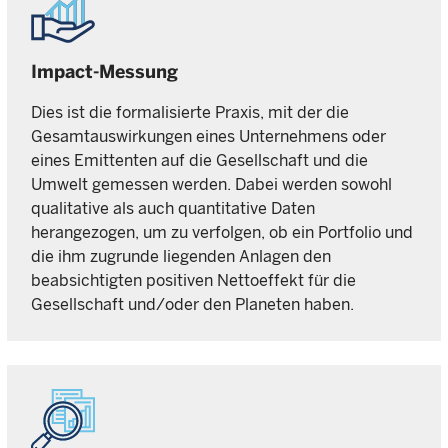
Impact-Messung
Dies ist die formalisierte Praxis, mit der die
Gesamtauswirkungen eines Unternehmens oder
eines Emittenten auf die Gesellschaft und die
Umwelt gemessen werden. Dabei werden sowohl
qualitative als auch quantitative Daten
herangezogen, um zu verfolgen, ob ein Portfolio und
die ihm zugrunde liegenden Anlagen den
beabsichtigten positiven Nettoeffekt für die
Gesellschaft und/oder den Planeten haben.