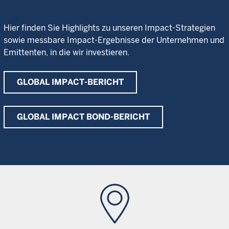
Hier finden Sie Highlights zu unseren Impact-Strategien
sowie messbare Impact-Ergebnisse der Unternehmen und
Emittenten, in die wir investieren.
GLOBAL IMPACT-BERICHT
GLOBAL IMPACT BOND-BERICHT