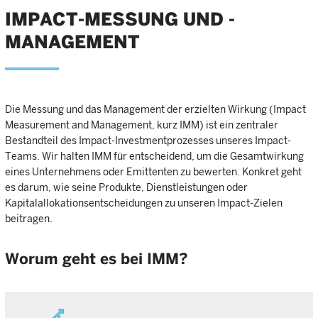
IMPACT-MESSUNG UND -
MANAGEMENT
Die Messung und das Management der erzielten Wirkung (Impact
Measurement and Management, kurz IMM) ist ein zentraler
Bestandteil des Impact-Investmentprozesses unseres Impact-
Teams. Wir halten IMM für entscheidend, um die Gesamtwirkung
eines Unternehmens oder Emittenten zu bewerten. Konkret geht
es darum, wie seine Produkte, Dienstleistungen oder
Kapitalallokationsentscheidungen zu unseren Impact-Zielen
beitragen.
Worum geht es bei IMM?