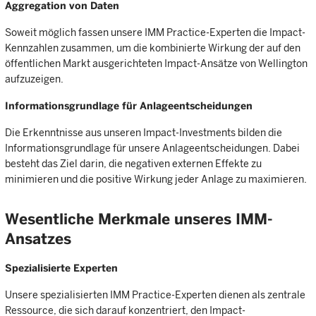
Aggregation von Daten
Soweit möglich fassen unsere IMM Practice-Experten die Impact-
Kennzahlen zusammen, um die kombinierte Wirkung der auf den
öffentlichen Markt ausgerichteten Impact-Ansätze von Wellington
aufzuzeigen.
Informationsgrundlage für Anlageentscheidungen
Die Erkenntnisse aus unseren Impact-Investments bilden die
Informationsgrundlage für unsere Anlageentscheidungen. Dabei
besteht das Ziel darin, die negativen externen Effekte zu
minimieren und die positive Wirkung jeder Anlage zu maximieren.
Wesentliche Merkmale unseres IMM-
Ansatzes
Spezialisierte Experten
Unsere spezialisierten IMM Practice-Experten dienen als zentrale
Ressource, die sich darauf konzentriert, den Impact-