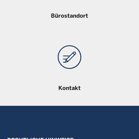
Bürostandort
Kontakt