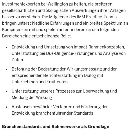
Investmentexperten bei Wellington zu helfen, die breiteren
gesellschaftlichen und ökologischen Auswirkungen ihrer Anlagen
besser zu verstehen. Die Mitglieder des IMM Practice-Teams
bringen unterschiedliche Erfahrungen und ein breites Spektrum an
Kompetenzen mit und spielen unter anderem in den folgenden
Bereichen eine entscheidende Rolle:
Entwicklung und Umsetzung von Impact-Rahmenkonzepten,
Unterstützung bei Due-Diligence-Prüfungen und Analyse von
Daten
Betonung der Bedeutung der Wirkungsmessung und der
entsprechenden Berichterstattung im Dialog mit
Unternehmen und Emittenten
Unterstützung unseres Prozesses zur Überwachung und
Meldung der Wirkung
Austausch bewährter Verfahren und Förderung der
Entwicklung branchenführender Standards
Branchenstandards und Rahmenwerke als Grundlage