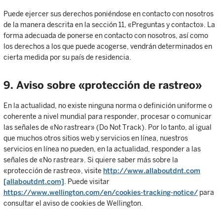
Puede ejercer sus derechos poniéndose en contacto con nosotros
de la manera descrita en la sección 11, «Preguntas y contacto». La
forma adecuada de ponerse en contacto con nosotros, así como
los derechos a los que puede acogerse, vendrán determinados en
cierta medida por su país de residencia.
9. Aviso sobre «protección de rastreo»
En la actualidad, no existe ninguna norma o definición uniforme o
coherente a nivel mundial para responder, procesar o comunicar
las señales de «No rastrear» (Do Not Track). Por lo tanto, al igual
que muchos otros sitios web y servicios en línea, nuestros
servicios en línea no pueden, en la actualidad, responder a las
señales de «No rastrear». Si quiere saber más sobre la
«protección de rastreo», visite
http://www.allaboutdnt.com
[allaboutdnt.com]
. Puede visitar
https://www.wellington.com/en/cookies-tracking-notice/
para
consultar el aviso de cookies de Wellington.