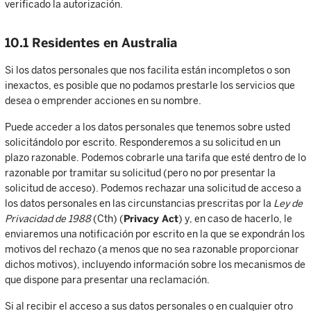
verificado la autorización.
10.1 Residentes en Australia
Si los datos personales que nos facilita están incompletos o son
inexactos, es posible que no podamos prestarle los servicios que
desea o emprender acciones en su nombre.
Puede acceder a los datos personales que tenemos sobre usted
solicitándolo por escrito. Responderemos a su solicitud en un
plazo razonable. Podemos cobrarle una tarifa que esté dentro de lo
razonable por tramitar su solicitud (pero no por presentar la
solicitud de acceso). Podemos rechazar una solicitud de acceso a
los datos personales en las circunstancias prescritas por la
Ley de
Privacidad de 1988
(Cth) (
Privacy Act
) y, en caso de hacerlo, le
enviaremos una notificación por escrito en la que se expondrán los
motivos del rechazo (a menos que no sea razonable proporcionar
dichos motivos), incluyendo información sobre los mecanismos de
que dispone para presentar una reclamación.
Si al recibir el acceso a sus datos personales o en cualquier otro