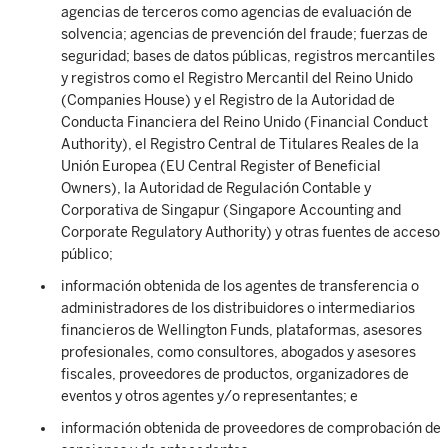
agencias de terceros como agencias de evaluación de
solvencia; agencias de prevención del fraude; fuerzas de
seguridad; bases de datos públicas, registros mercantiles
y registros como el Registro Mercantil del Reino Unido
(Companies House) y el Registro de la Autoridad de
Conducta Financiera del Reino Unido (Financial Conduct
Authority), el Registro Central de Titulares Reales de la
Unión Europea (EU Central Register of Beneficial
Owners), la Autoridad de Regulación Contable y
Corporativa de Singapur (Singapore Accounting and
Corporate Regulatory Authority) y otras fuentes de acceso
público;
información obtenida de los agentes de transferencia o
administradores de los distribuidores o intermediarios
financieros de Wellington Funds, plataformas, asesores
profesionales, como consultores, abogados y asesores
fiscales, proveedores de productos, organizadores de
eventos y otros agentes y/o representantes; e
información obtenida de proveedores de comprobación de