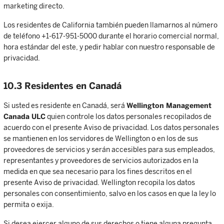
marketing directo.
Los residentes de California también pueden llamarnos al número
de teléfono +1-617-951-5000 durante el horario comercial normal,
hora estándar del este, y pedir hablar con nuestro responsable de
privacidad.
10.3 Residentes en Canadá
Si usted es residente en Canadá, será
Wellington Management
Canada ULC
quien controle los datos personales recopilados de
acuerdo con el presente Aviso de privacidad. Los datos personales
se mantienen en los servidores de Wellington o en los de sus
proveedores de servicios y serán accesibles para sus empleados,
representantes y proveedores de servicios autorizados en la
medida en que sea necesario para los fines descritos en el
presente Aviso de privacidad. Wellington recopila los datos
personales con consentimiento, salvo en los casos en que la ley lo
permita o exija.
Si desea ejercer alguno de sus derechos o tiene alguna pregunta