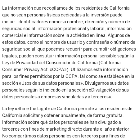
La información que recopilamos de los residentes de California
que no sean personas físicas dedicadas a la inversión puede
incluir: Identificadores como su nombre, dirección y número de
seguridad social, información profesional y laboral, información
comercial e información sobre la actividad en línea. Algunos de
estos datos, como el nombre de usuario y contraseña o número de
seguridad social, que podemos requerir para cumplir obligaciones
legales, pueden constituir información personal sensible según la
Ley de Privacidad del Consumidor de California (California
Consumer Privacy Act, «CCPA»). Utilizamos esta información
para los fines permitidos por la CCPA, tal como se establece en la
sección «Usos de sus datos personales». Divulgamos sus datos
personales según lo indicado en la sección «Divulgación de sus
datos personales a empresas vinculadas y a terceros».
La ley «Shine the Light» de California permite a los residentes de
California solicitar y obtener anualmente, de forma gratuita,
información sobre qué datos personales se han divulgado a
terceros con fines de marketing directo durante el año anterior.
No compartimos datos personales con terceros para fines de