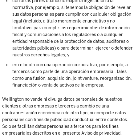
con otras partes cuando lo exijan la legislación o la
normativa, por ejemplo, si tenemos la obligación de revelar
sus datos personales para cumplir con cualquier obligación
legal (incluido, a título meramente enunciativo y no
limitativo, para cumplir los requerimientos de información
fiscal y comunicaciones a los reguladores o a cualquier
entidad responsable de la protección de datos, auditores o
autoridades públicas) o para determinar, ejercer o defender
nuestros derechos legales; y
en relación con una operación corporativa, por ejemplo, a
terceros como parte de una operación empresarial, tales
como una fusión, adquisición, joint venture, reorganización,
financiación o venta de activos de la empresa.
Wellington no vende ni divulga datos personales de nuestros
clientes a otras empresas o terceros a cambio de una
contraprestación económica o de otro tipo, ni comparte datos
personales con fines de publicidad conductual entre contextos.
Solo se facilitan datos personales a terceros para los fines
empresariales descritos en el presente Aviso de privacidad.