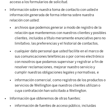
acceso a los formularios de solicitud.
Información sobre nuestra toma de contacto con usted e
información generada de forma interna sobre nuestra
relación con usted:
archivos que podemos generar a modo de registro de la
relación que mantenemos con nuestros clientes y posibles
clientes, incluidos a título meramente enunciativo pero no
limitativo, las preferencias y el historial de contactos,
cualquier dato personal que usted facilite en el marco de
sus comunicaciones telefónicas o por correo electrónico
con nosotros que podamos supervisar y registrar a fin de
resolver reclamaciones, mejorar nuestro servicio y
cumplir nuestras obligaciones legales y normativas, e
información comercial, como registros de los productos o
servicios de Wellington que nuestros clientes utilizan o
cuya contratación han solicitado a Wellington.
Información que obtenemos de otras fuentes:
información de fuentes de acceso público, incluidas