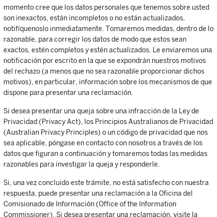
momento cree que los datos personales que tenemos sobre usted
son inexactos, están incompletos o no están actualizados,
notifíquenoslo inmediatamente. Tomaremos medidas, dentro de lo
razonable, para corregir los datos de modo que estos sean
exactos, estén completos y estén actualizados. Le enviaremos una
notificación por escrito en la que se expondrán nuestros motivos
del rechazo (a menos que no sea razonable proporcionar dichos
motivos), en particular, información sobre los mecanismos de que
dispone para presentar una reclamación.
Si desea presentar una queja sobre una infracción de la Ley de
Privacidad (Privacy Act), los Principios Australianos de Privacidad
(Australian Privacy Principles) o un código de privacidad que nos
sea aplicable, póngase en contacto con nosotros a través de los
datos que figuran a continuación y tomaremos todas las medidas
razonables para investigar la queja y responderle.
Si, una vez concluido este trámite, no está satisfecho con nuestra
respuesta, puede presentar una reclamación a la Oficina del
Comisionado de Información (Office of the Information
Commissioner). Si desea presentar una reclamación, visite la