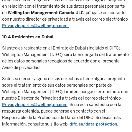
en relación con el tratamiento de sus datos personales por parte
de
Wellington Management Canada ULC
, póngase en contacto
con nuestro director de privacidad a través del correo electrónico
PrivacyInquiries@wellington.com.
10.4 Residentes en Dubái
Si usted es residente en el Emirato de Dubái (incluido el DIFC),
Wellington Management (DIFC) será la encargada del tratamiento
de los datos personales recogidos de acuerdo con el presente
Aviso de privacidad.
Si desea ejercer alguno de sus derechos o tiene alguna pregunta
sobre el tratamiento de sus datos personales por parte de
Wellington Management (DIFC) Limited, póngase en contacto con
nuestro Director de Privacidad a través del correo electrónico
PrivacyInquiries@wellington.com
. Si no está satisfecho con la
respuesta obtenida, puede ponerse en contacto con el
Responsable de la Protección de Datos del DIFC. Si desea más
información, consulte su sitio web:
difc.ae/data-protection.