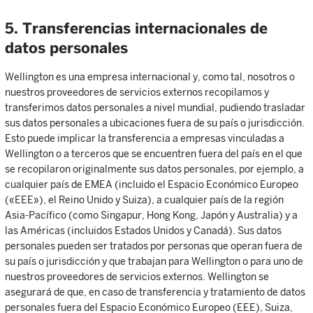
5. Transferencias internacionales de
datos personales
Wellington es una empresa internacional y, como tal, nosotros o
nuestros proveedores de servicios externos recopilamos y
transferimos datos personales a nivel mundial, pudiendo trasladar
sus datos personales a ubicaciones fuera de su país o jurisdicción.
Esto puede implicar la transferencia a empresas vinculadas a
Wellington o a terceros que se encuentren fuera del país en el que
se recopilaron originalmente sus datos personales, por ejemplo, a
cualquier país de EMEA (incluido el Espacio Económico Europeo
(«EEE»), el Reino Unido y Suiza), a cualquier país de la región
Asia-Pacífico (como Singapur, Hong Kong, Japón y Australia) y a
las Américas (incluidos Estados Unidos y Canadá). Sus datos
personales pueden ser tratados por personas que operan fuera de
su país o jurisdicción y que trabajan para Wellington o para uno de
nuestros proveedores de servicios externos. Wellington se
asegurará de que, en caso de transferencia y tratamiento de datos
personales fuera del Espacio Económico Europeo (EEE), Suiza,