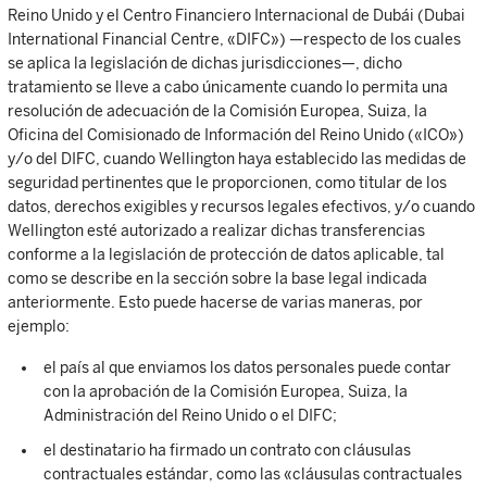
Reino Unido y el Centro Financiero Internacional de Dubái (Dubai
International Financial Centre, «DIFC») —respecto de los cuales
se aplica la legislación de dichas jurisdicciones—, dicho
tratamiento se lleve a cabo únicamente cuando lo permita una
resolución de adecuación de la Comisión Europea, Suiza, la
Oficina del Comisionado de Información del Reino Unido («ICO»)
y/o del DIFC, cuando Wellington haya establecido las medidas de
seguridad pertinentes que le proporcionen, como titular de los
datos, derechos exigibles y recursos legales efectivos, y/o cuando
Wellington esté autorizado a realizar dichas transferencias
conforme a la legislación de protección de datos aplicable, tal
como se describe en la sección sobre la base legal indicada
anteriormente. Esto puede hacerse de varias maneras, por
ejemplo:
el país al que enviamos los datos personales puede contar
con la aprobación de la Comisión Europea, Suiza, la
Administración del Reino Unido o el DIFC;
el destinatario ha firmado un contrato con cláusulas
contractuales estándar, como las «cláusulas contractuales