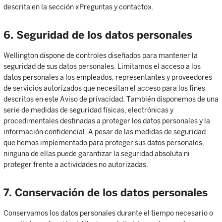
descrita en la sección «Preguntas y contacto».
6. Seguridad de los datos personales
Wellington dispone de controles diseñados para mantener la
seguridad de sus datos personales. Limitamos el acceso a los
datos personales a los empleados, representantes y proveedores
de servicios autorizados que necesitan el acceso para los fines
descritos en este Aviso de privacidad. También disponemos de una
serie de medidas de seguridad físicas, electrónicas y
procedimentales destinadas a proteger los datos personales y la
información confidencial. A pesar de las medidas de seguridad
que hemos implementado para proteger sus datos personales,
ninguna de ellas puede garantizar la seguridad absoluta ni
proteger frente a actividades no autorizadas.
7. Conservación de los datos personales
Conservamos los datos personales durante el tiempo necesario o