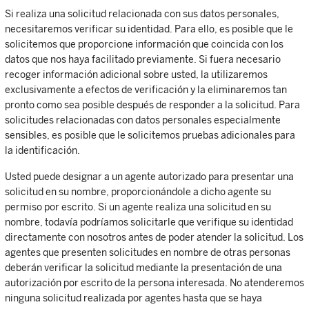
Si realiza una solicitud relacionada con sus datos personales,
necesitaremos verificar su identidad. Para ello, es posible que le
solicitemos que proporcione información que coincida con los
datos que nos haya facilitado previamente. Si fuera necesario
recoger información adicional sobre usted, la utilizaremos
exclusivamente a efectos de verificación y la eliminaremos tan
pronto como sea posible después de responder a la solicitud. Para
solicitudes relacionadas con datos personales especialmente
sensibles, es posible que le solicitemos pruebas adicionales para
la identificación.
Usted puede designar a un agente autorizado para presentar una
solicitud en su nombre, proporcionándole a dicho agente su
permiso por escrito. Si un agente realiza una solicitud en su
nombre, todavía podríamos solicitarle que verifique su identidad
directamente con nosotros antes de poder atender la solicitud. Los
agentes que presenten solicitudes en nombre de otras personas
deberán verificar la solicitud mediante la presentación de una
autorización por escrito de la persona interesada. No atenderemos
ninguna solicitud realizada por agentes hasta que se haya