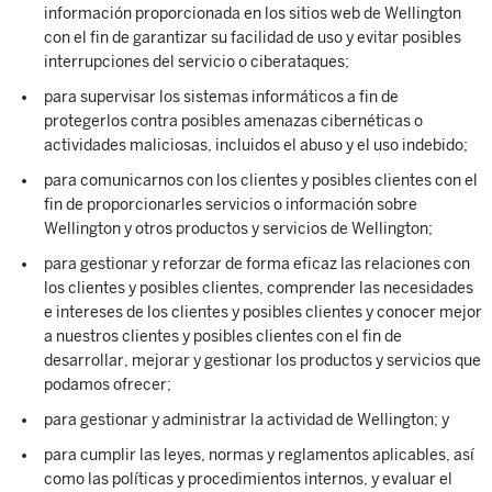
información proporcionada en los sitios web de Wellington
con el fin de garantizar su facilidad de uso y evitar posibles
interrupciones del servicio o ciberataques;
para supervisar los sistemas informáticos a fin de
protegerlos contra posibles amenazas cibernéticas o
actividades maliciosas, incluidos el abuso y el uso indebido;
para comunicarnos con los clientes y posibles clientes con el
fin de proporcionarles servicios o información sobre
Wellington y otros productos y servicios de Wellington;
para gestionar y reforzar de forma eficaz las relaciones con
los clientes y posibles clientes, comprender las necesidades
e intereses de los clientes y posibles clientes y conocer mejor
a nuestros clientes y posibles clientes con el fin de
desarrollar, mejorar y gestionar los productos y servicios que
podamos ofrecer;
para gestionar y administrar la actividad de Wellington; y
para cumplir las leyes, normas y reglamentos aplicables, así
como las políticas y procedimientos internos, y evaluar el