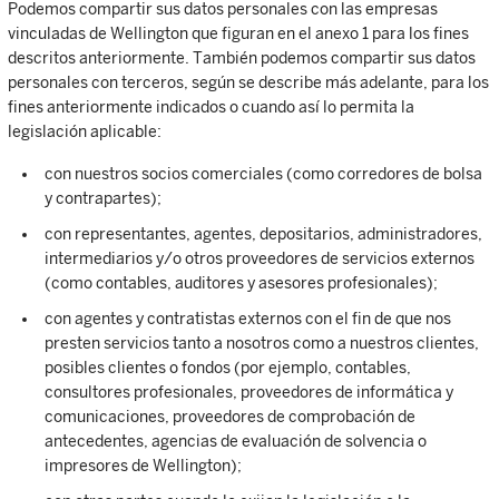
Podemos compartir sus datos personales con las empresas
vinculadas de Wellington que figuran en el anexo 1 para los fines
descritos anteriormente. También podemos compartir sus datos
personales con terceros, según se describe más adelante, para los
fines anteriormente indicados o cuando así lo permita la
legislación aplicable:
con nuestros socios comerciales (como corredores de bolsa
y contrapartes);
con representantes, agentes, depositarios, administradores,
intermediarios y/o otros proveedores de servicios externos
(como contables, auditores y asesores profesionales);
con agentes y contratistas externos con el fin de que nos
presten servicios tanto a nosotros como a nuestros clientes,
posibles clientes o fondos (por ejemplo, contables,
consultores profesionales, proveedores de informática y
comunicaciones, proveedores de comprobación de
antecedentes, agencias de evaluación de solvencia o
impresores de Wellington);