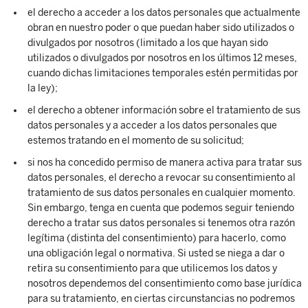
el derecho a acceder a los datos personales que actualmente
obran en nuestro poder o que puedan haber sido utilizados o
divulgados por nosotros (limitado a los que hayan sido
utilizados o divulgados por nosotros en los últimos 12 meses,
cuando dichas limitaciones temporales estén permitidas por
la ley);
el derecho a obtener información sobre el tratamiento de sus
datos personales y a acceder a los datos personales que
estemos tratando en el momento de su solicitud;
si nos ha concedido permiso de manera activa para tratar sus
datos personales, el derecho a revocar su consentimiento al
tratamiento de sus datos personales en cualquier momento.
Sin embargo, tenga en cuenta que podemos seguir teniendo
derecho a tratar sus datos personales si tenemos otra razón
legítima (distinta del consentimiento) para hacerlo, como
una obligación legal o normativa. Si usted se niega a dar o
retira su consentimiento para que utilicemos los datos y
nosotros dependemos del consentimiento como base jurídica
para su tratamiento, en ciertas circunstancias no podremos