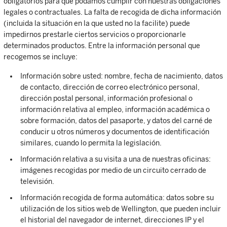
obligatorios para que podamos cumplir con nuestras obligaciones
legales o contractuales. La falta de recogida de dicha información
(incluida la situación en la que usted no la facilite) puede
impedirnos prestarle ciertos servicios o proporcionarle
determinados productos. Entre la información personal que
recogemos se incluye:
Información sobre usted: nombre, fecha de nacimiento, datos
de contacto, dirección de correo electrónico personal,
dirección postal personal, información profesional o
información relativa al empleo, información académica o
sobre formación, datos del pasaporte, y datos del carné de
conducir u otros números y documentos de identificación
similares, cuando lo permita la legislación.
Información relativa a su visita a una de nuestras oficinas:
imágenes recogidas por medio de un circuito cerrado de
televisión.
Información recogida de forma automática: datos sobre su
utilización de los sitios web de Wellington, que pueden incluir
el historial del navegador de internet, direcciones IP y el