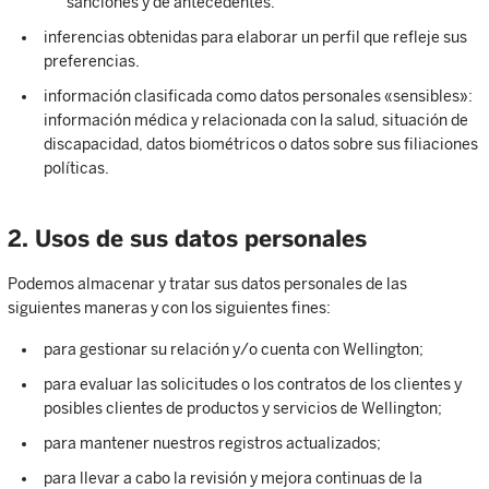
sanciones y de antecedentes.
inferencias obtenidas para elaborar un perfil que refleje sus
preferencias.
información clasificada como datos personales «sensibles»:
información médica y relacionada con la salud, situación de
discapacidad, datos biométricos o datos sobre sus filiaciones
políticas.
2. Usos de sus datos personales
Podemos almacenar y tratar sus datos personales de las
siguientes maneras y con los siguientes fines:
para gestionar su relación y/o cuenta con Wellington;
para evaluar las solicitudes o los contratos de los clientes y
posibles clientes de productos y servicios de Wellington;
para mantener nuestros registros actualizados;
para llevar a cabo la revisión y mejora continuas de la