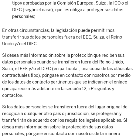
tipo» aprobadas por la Comisión Europea, Suiza, la ICO o el
DIFC (según el caso), que les obliga a proteger sus datos
personales;
En otras circunstancias, la legislación puede permitirnos
transferir sus datos personales fuera del EEE, Suiza, el Reino
Unido y/o el DIFC.
Si desea más información sobre la protección que reciben sus
datos personales cuando se transfieren fuera del Reino Unido,
Suiza, el EEE y/o el DIFC (en particular, una copia de las cláusulas
contractuales tipo), póngase en contacto con nosotros por medio
de los datos de contacto pertinentes que se indican en el enlace
que aparece más adelante en la sección 12, «Preguntas y
contacto».
Si los datos personales se transfieren fuera del lugar original de
recogida a cualquier otro país o jurisdicción, se protegerán y
transferirán de acuerdo con los requisitos legales aplicables. Si
desea más información sobre la protección de sus datos
personales, póngase en contacto con nosotros de la manera