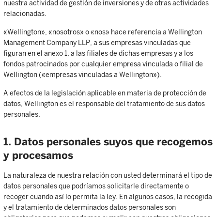
nuestra actividad de gestión de inversiones y de otras actividades
relacionadas.
«Wellington», «nosotros» o «nos» hace referencia a Wellington
Management Company LLP, a sus empresas vinculadas que
figuran en el anexo 1, a las filiales de dichas empresas y a los
fondos patrocinados por cualquier empresa vinculada o filial de
Wellington («empresas vinculadas a Wellington»).
A efectos de la legislación aplicable en materia de protección de
datos, Wellington es el responsable del tratamiento de sus datos
personales.
1. Datos personales suyos que recogemos
y procesamos
La naturaleza de nuestra relación con usted determinará el tipo de
datos personales que podríamos solicitarle directamente o
recoger cuando así lo permita la ley. En algunos casos, la recogida
y el tratamiento de determinados datos personales son