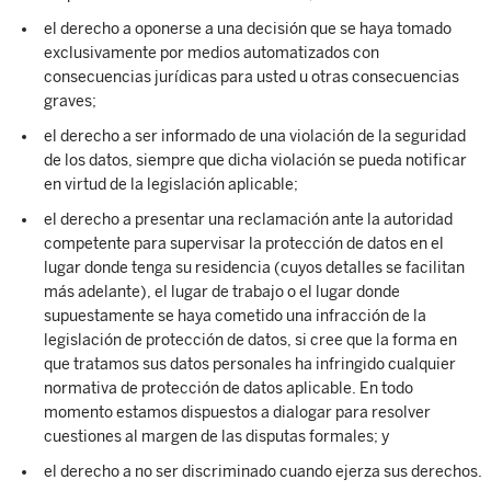
el derecho a oponerse a una decisión que se haya tomado
exclusivamente por medios automatizados con
consecuencias jurídicas para usted u otras consecuencias
graves;
el derecho a ser informado de una violación de la seguridad
de los datos, siempre que dicha violación se pueda notificar
en virtud de la legislación aplicable;
el derecho a presentar una reclamación ante la autoridad
competente para supervisar la protección de datos en el
lugar donde tenga su residencia (cuyos detalles se facilitan
más adelante), el lugar de trabajo o el lugar donde
supuestamente se haya cometido una infracción de la
legislación de protección de datos, si cree que la forma en
que tratamos sus datos personales ha infringido cualquier
normativa de protección de datos aplicable. En todo
momento estamos dispuestos a dialogar para resolver
cuestiones al margen de las disputas formales; y
el derecho a no ser discriminado cuando ejerza sus derechos.