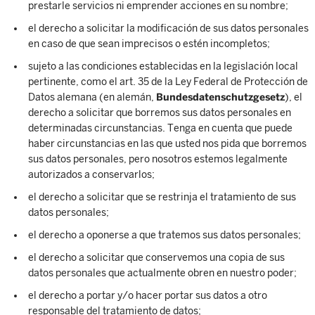
prestarle servicios ni emprender acciones en su nombre;
el derecho a solicitar la modificación de sus datos personales
en caso de que sean imprecisos o estén incompletos;
sujeto a las condiciones establecidas en la legislación local
pertinente, como el art. 35 de la Ley Federal de Protección de
Datos alemana (en alemán,
Bundesdatenschutzgesetz
), el
derecho a solicitar que borremos sus datos personales en
determinadas circunstancias. Tenga en cuenta que puede
haber circunstancias en las que usted nos pida que borremos
sus datos personales, pero nosotros estemos legalmente
autorizados a conservarlos;
el derecho a solicitar que se restrinja el tratamiento de sus
datos personales;
el derecho a oponerse a que tratemos sus datos personales;
el derecho a solicitar que conservemos una copia de sus
datos personales que actualmente obren en nuestro poder;
el derecho a portar y/o hacer portar sus datos a otro
responsable del tratamiento de datos;