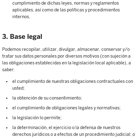
cumplimiento de dichas leyes, normas y reglamentos
aplicables, así como de las políticas y procedimientos
internos.
3. Base legal
Podemos recopilar, utilizar, divulgar, almacenar, conservar y/o
tratar sus datos personales por diversos motivos (con sujeción a
las obligaciones establecidas en la legislación local aplicable), a
saber:
el cumplimiento de nuestras obligaciones contractuales con
usted;
la obtención de su consentimiento;
el cumplimiento de obligaciones legales y normativas;
la legislación lo permite;
la determinación, el ejercicio o la defensa de nuestros
derechos jurídicos o a efectos de un procedimiento judicial; o