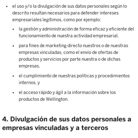
el uso y/o la divulgación de sus datos personales según lo
descrito resultan necesarios para defender intereses
empresariales legítimos, como por ejemplo:
la gestión y administración de forma eficaz y eficiente del
funcionamiento de nuestra actividad empresarial,
para fines de marketing directo nuestros o de nuestras
empresas vinculadas, como el envío de ofertas de
productos y servicios por parte nuestra o de dichas
empresas,
el cumplimiento de nuestras políticas y procedimientos
internos, y
el acceso rápido y ágil a la información sobre los
productos de Wellington.
4. Divulgación de sus datos personales a
empresas vinculadas y a terceros