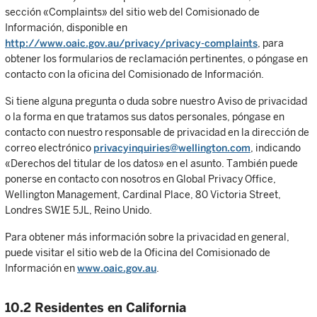
sección «Complaints» del sitio web del Comisionado de
Información, disponible en
http://www.oaic.gov.au/privacy/privacy-complaints
, para
obtener los formularios de reclamación pertinentes, o póngase en
contacto con la oficina del Comisionado de Información.
Si tiene alguna pregunta o duda sobre nuestro Aviso de privacidad
o la forma en que tratamos sus datos personales, póngase en
contacto con nuestro responsable de privacidad en la dirección de
correo electrónico
privacyinquiries@wellington.com
, indicando
«Derechos del titular de los datos» en el asunto. También puede
ponerse en contacto con nosotros en Global Privacy Office,
Wellington Management, Cardinal Place, 80 Victoria Street,
Londres SW1E 5JL, Reino Unido.
Para obtener más información sobre la privacidad en general,
puede visitar el sitio web de la Oficina del Comisionado de
Información en
www.oaic.gov.au
.
10.2 Residentes en California