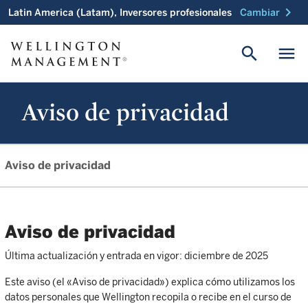
chevron_right
Latin America (Latam), Inversores profesionales
Cambiar
search
menu
Aviso de privacidad
Aviso de privacidad
Aviso de privacidad
Última actualización y entrada en vigor: diciembre de 2025
Este aviso (el «Aviso de privacidad») explica cómo utilizamos los
datos personales que Wellington recopila o recibe en el curso de