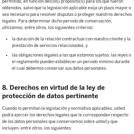
permitido, en función del(los) propósito(s) para los que fueron
obtenidos, salvo que la legislación aplicable exija un plazo mayor o
sea necesario para resolver disputas o proteger nuestros derechos
legales. Para determinar dicho periodo de conservación,
utilizamos, entre otros, los siguientes criterios:
la duración de la relación contractual con nuestro cliente y la
prestación de servicios relacionados, y
las obligaciones legales a las que estamos sujetos: las leyes o
el reglamento pueden establecer un periodo mínimo durante
el cual debemos conservar sus datos personales.
8. Derechos en virtud de la ley de
protección de datos pertinente
Cuando lo permitan la legislación y normativa aplicables, usted
podrá ejercer los derechos legales que le correspondan respecto
de los datos personales que conservamos sobre usted y que
incluyen, entre otros, los siguientes: