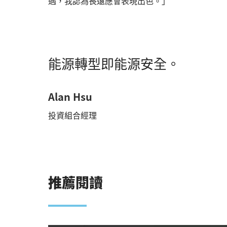
遇，我認為長遠應會表現出色。」
能源轉型即能源安全。
Alan Hsu
投資組合經理
推薦閱讀