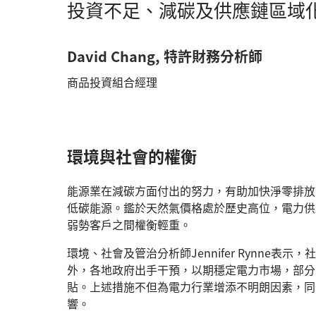
投資不足、減碳及供應鏈區域
David Chang, 特許財務分析師
商品投資組合經理
環境與社會的權衡
能源業在減碳方面付出的努力，有助加快淨零排放
低碳能源。鑑於天然氣價格處於歷史高位，電力供
弱勢客戶之間權衡輕重。
環境、社會及管治分析師Jennifer Rynne
外，各地政府出手干預，以期穩定電力市場，部分
貼。上述措施不但為電力行業增添不明朗因素，同
響。