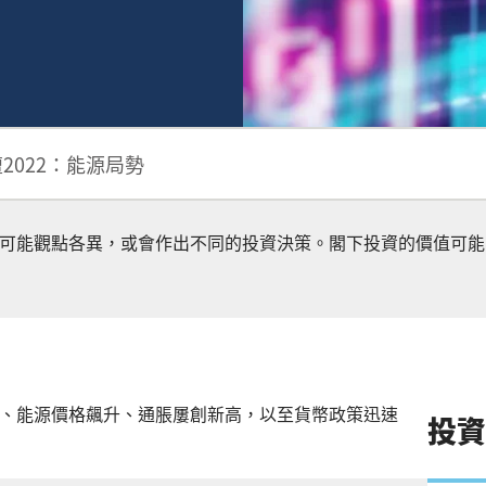
2022：能源局勢
可能觀點各異，或會作出不同的投資決策。閣下投資的價值可能
、能源價格飆升、通脹屢創新高，以至貨幣政策迅速
投