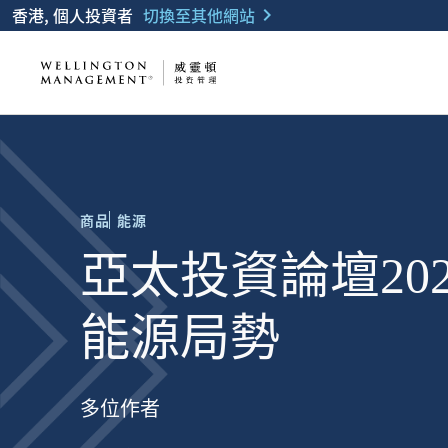
香港, 個人投資者
切換至其他網站
chevron_right
商品
能源
亞太投資論壇20
能源局勢
多位作者