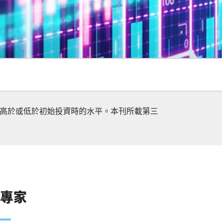
高於或低於初始投資時的水平。本刊所載第三
資專家