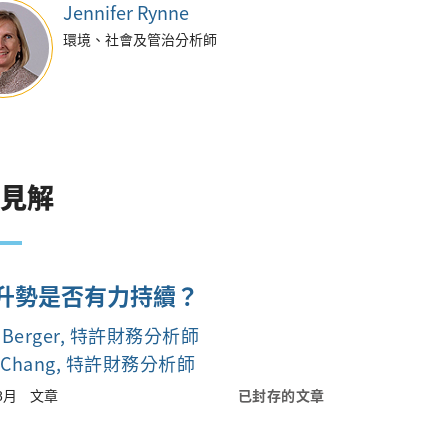
Jennifer Rynne
環境、社會及管治分析師
關見解
升勢是否有力持續？
Berger
, 特許財務分析師
 Chang
, 特許財務分析師
已封存的文章
8月
文章