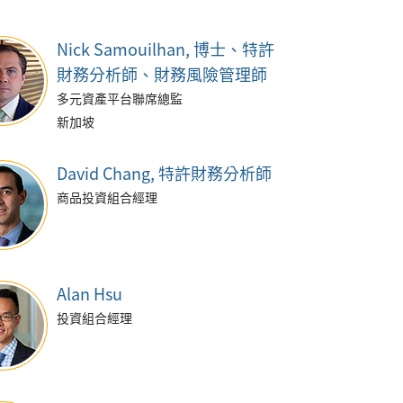
Nick Samouilhan
, 博士、特許
財務分析師、財務風險管理師
多元資產平台聯席總監
新加坡
David Chang
, 特許財務分析師
商品投資組合經理
Alan Hsu
投資組合經理