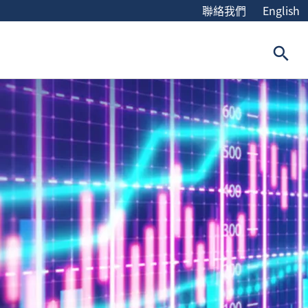
聯絡我們
English
search