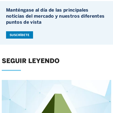
Manténgase al día de las principales
noticias del mercado y nuestros diferentes
puntos de vista
SUSCRÍBETE
SEGUIR LEYENDO