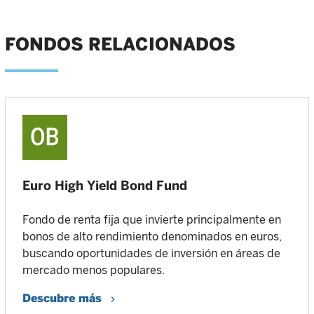
FONDOS RELACIONADOS
Euro High Yield Bond Fund
Fondo de renta fija que invierte principalmente en
bonos de alto rendimiento denominados en euros,
buscando oportunidades de inversión en áreas de
mercado menos populares.
Descubre más