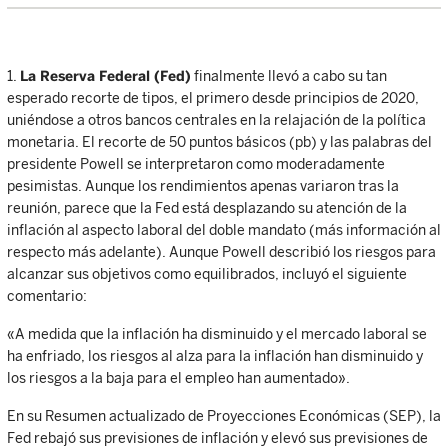
1.
La Reserva Federal (Fed)
finalmente llevó a cabo su tan
esperado recorte de tipos, el primero desde principios de 2020,
uniéndose a otros bancos centrales en la relajación de la política
monetaria. El recorte de 50 puntos básicos (pb) y las palabras del
presidente Powell se interpretaron como moderadamente
pesimistas. Aunque los rendimientos apenas variaron tras la
reunión, parece que la Fed está desplazando su atención de la
inflación al aspecto laboral del doble mandato (más información al
respecto más adelante). Aunque Powell describió los riesgos para
alcanzar sus objetivos como equilibrados, incluyó el siguiente
comentario:
«A medida que la inflación ha disminuido y el mercado laboral se
ha enfriado, los riesgos al alza para la inflación han disminuido y
los riesgos a la baja para el empleo han aumentado».
En su Resumen actualizado de Proyecciones Económicas (SEP), la
Fed rebajó sus previsiones de inflación y elevó sus previsiones de