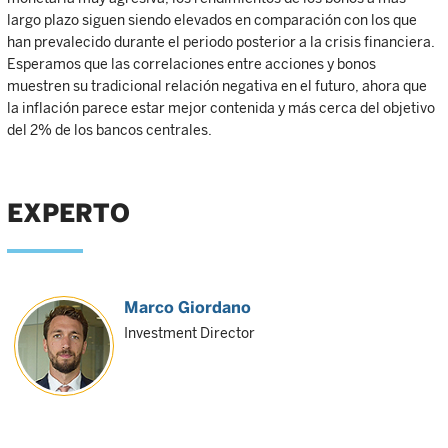
largo plazo siguen siendo elevados en comparación con los que
han prevalecido durante el periodo posterior a la crisis financiera.
Esperamos que las correlaciones entre acciones y bonos
muestren su tradicional relación negativa en el futuro, ahora que
la inflación parece estar mejor contenida y más cerca del objetivo
del 2% de los bancos centrales.
EXPERTO
Marco Giordano
Investment Director