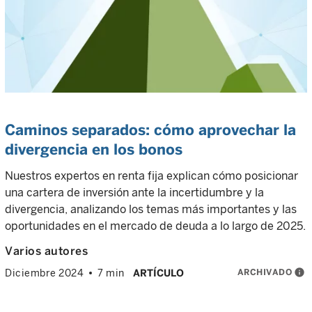
Caminos separados: cómo aprovechar la
divergencia en los bonos
Nuestros expertos en renta fija explican cómo posicionar
una cartera de inversión ante la incertidumbre y la
divergencia, analizando los temas más importantes y las
oportunidades en el mercado de deuda a lo largo de 2025.
Varios autores
ARCHIVADO
info
Diciembre 2024
7 min
ARTÍCULO