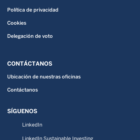
Política de privacidad
Cookies
Delegación de voto
CONTÁCTANOS
Ubicación de nuestras oficinas
Contáctanos
SÍGUENOS
LinkedIn
LinkedIn Sustainable Investing