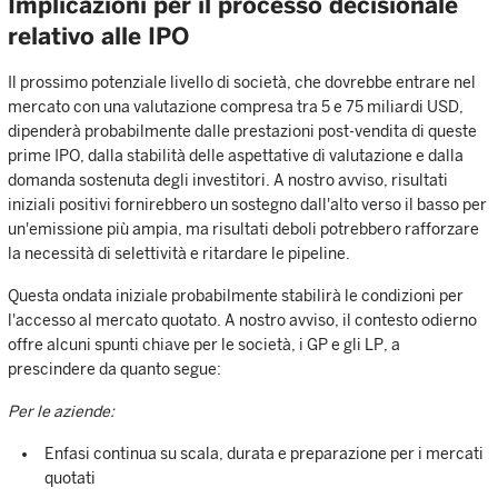
Implicazioni per il processo decisionale
relativo alle IPO
Il prossimo potenziale livello di società, che dovrebbe entrare nel
mercato con una valutazione compresa tra 5 e 75 miliardi USD,
dipenderà probabilmente dalle prestazioni post-vendita di queste
prime IPO, dalla stabilità delle aspettative di valutazione e dalla
domanda sostenuta degli investitori. A nostro avviso, risultati
iniziali positivi fornirebbero un sostegno dall'alto verso il basso per
un'emissione più ampia, ma risultati deboli potrebbero rafforzare
la necessità di selettività e ritardare le pipeline.
Questa ondata iniziale probabilmente stabilirà le condizioni per
l'accesso al mercato quotato. A nostro avviso, il contesto odierno
offre alcuni spunti chiave per le società, i GP e gli LP, a
prescindere da quanto segue:
Per le aziende:
Enfasi continua su scala, durata e preparazione per i mercati
quotati