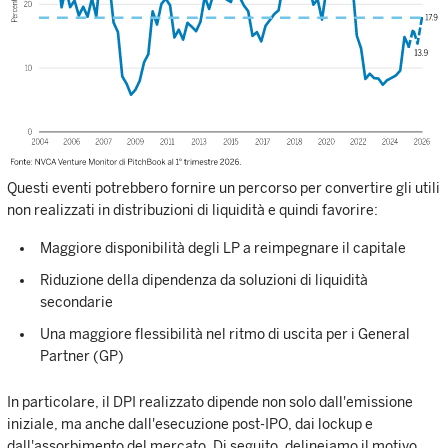
Questi eventi potrebbero fornire un percorso per convertire gli utili
non realizzati in distribuzioni di liquidità e quindi favorire:
Maggiore disponibilità degli LP a reimpegnare il capitale
Riduzione della dipendenza da soluzioni di liquidità
secondarie
Una maggiore flessibilità nel ritmo di uscita per i General
Partner (GP)
In particolare, il DPI realizzato dipende non solo dall'emissione
iniziale, ma anche dall'esecuzione post-IPO, dai lockup e
dall'assorbimento del mercato. Di seguito, delineiamo il motivo