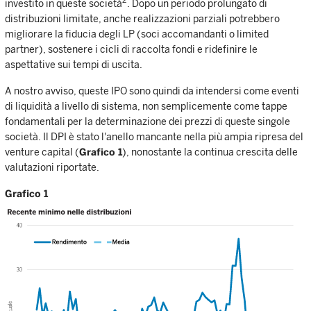
investito in queste società
. Dopo un periodo prolungato di
distribuzioni limitate, anche realizzazioni parziali potrebbero
migliorare la fiducia degli LP (soci accomandanti o limited
partner), sostenere i cicli di raccolta fondi e ridefinire le
aspettative sui tempi di uscita.
A nostro avviso, queste IPO sono quindi da intendersi come eventi
di liquidità a livello di sistema, non semplicemente come tappe
fondamentali per la determinazione dei prezzi di queste singole
società. Il DPI è stato l'anello mancante nella più ampia ripresa del
venture capital (
Grafico 1
), nonostante la continua crescita delle
valutazioni riportate.
Grafico 1