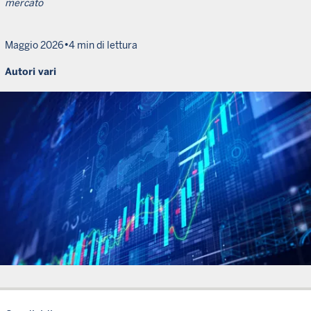
mercato
•
Maggio 2026
4 min di lettura
Autori vari