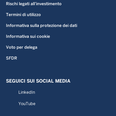
Rischi legati all’investimento
Termini di utilizzo
Informativa sulla protezione dei dati
Informativa sui cookie
Voto per delega
SFDR
SEGUICI SUI SOCIAL MEDIA
LinkedIn
YouTube