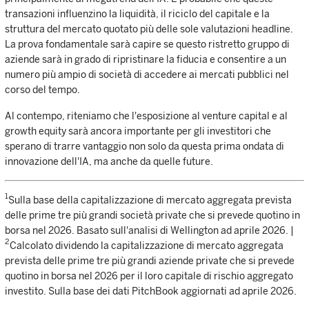
transazioni influenzino la liquidità, il riciclo del capitale e la
struttura del mercato quotato più delle sole valutazioni headline.
La prova fondamentale sarà capire se questo ristretto gruppo di
aziende sarà in grado di ripristinare la fiducia e consentire a un
numero più ampio di società di accedere ai mercati pubblici nel
corso del tempo.
Al contempo, riteniamo che l'esposizione al venture capital e al
growth equity sarà ancora importante per gli investitori che
sperano di trarre vantaggio non solo da questa prima ondata di
innovazione dell'IA, ma anche da quelle future.
1
Sulla base della capitalizzazione di mercato aggregata prevista
delle prime tre più grandi società private che si prevede quotino in
borsa nel 2026. Basato sull'analisi di Wellington ad aprile 2026. |
2
Calcolato dividendo la capitalizzazione di mercato aggregata
prevista delle prime tre più grandi aziende private che si prevede
quotino in borsa nel 2026 per il loro capitale di rischio aggregato
investito. Sulla base dei dati PitchBook aggiornati ad aprile 2026.