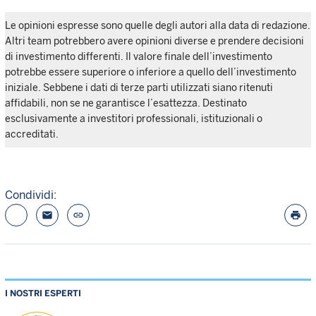
Le opinioni espresse sono quelle degli autori alla data di redazione.
Altri team potrebbero avere opinioni diverse e prendere decisioni
di investimento differenti. Il valore finale dell’investimento
potrebbe essere superiore o inferiore a quello dell’investimento
iniziale. Sebbene i dati di terze parti utilizzati siano ritenuti
affidabili, non se ne garantisce l’esattezza. Destinato
esclusivamente a investitori professionali, istituzionali o
accreditati.
Condividi:
email
link
print
I NOSTRI ESPERTI