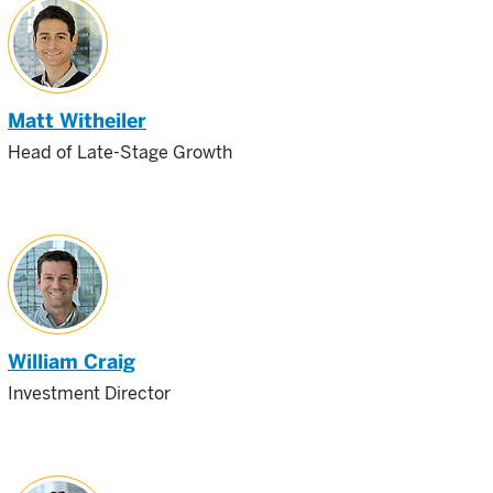
Matt Witheiler
Head of Late-Stage Growth
William Craig
Investment Director