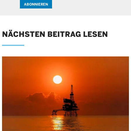
ABONNIEREN
NÄCHSTEN BEITRAG LESEN