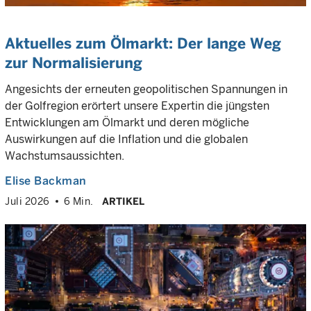
Aktuelles zum Ölmarkt: Der lange Weg
zur Normalisierung
Angesichts der erneuten geopolitischen Spannungen in
der Golfregion erörtert unsere Expertin die jüngsten
Entwicklungen am Ölmarkt und deren mögliche
Auswirkungen auf die Inflation und die globalen
Wachstumsaussichten.
Elise Backman
Juli 2026
6 Min.
ARTIKEL