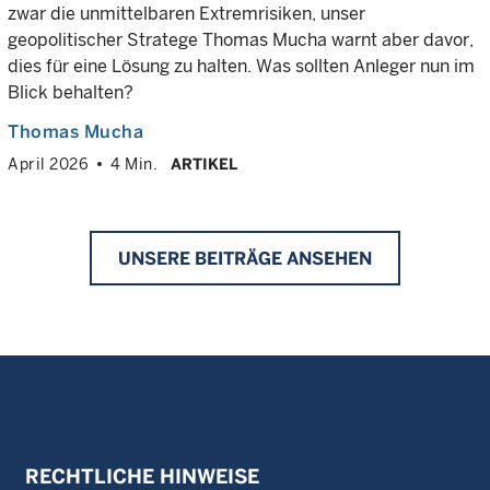
zwar die unmittelbaren Extremrisiken, unser
geopolitischer Stratege Thomas Mucha warnt aber davor,
dies für eine Lösung zu halten. Was sollten Anleger nun im
Blick behalten?
Thomas Mucha
April 2026
4 Min.
ARTIKEL
UNSERE BEITRÄGE ANSEHEN
RECHTLICHE HINWEISE