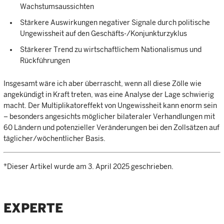
Wachstumsaussichten
Stärkere Auswirkungen negativer Signale durch politische
Ungewissheit auf den Geschäfts-/Konjunkturzyklus
Stärkerer Trend zu wirtschaftlichem Nationalismus und
Rückführungen
Insgesamt wäre ich aber überrascht, wenn all diese Zölle wie
angekündigt in Kraft treten, was eine Analyse der Lage schwierig
macht. Der Multiplikatoreffekt von Ungewissheit kann enorm sein
– besonders angesichts möglicher bilateraler Verhandlungen mit
60 Ländern und potenzieller Veränderungen bei den Zollsätzen auf
täglicher/wöchentlicher Basis.
*Dieser Artikel wurde am 3. April 2025 geschrieben.
EXPERTE