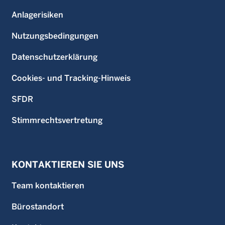
Anlagerisiken
Nutzungsbedingungen
Datenschutzerklärung
Cookies- und Tracking-Hinweis
SFDR
Stimmrechtsvertretung
KONTAKTIEREN SIE UNS
Team kontaktieren
Bürostandort