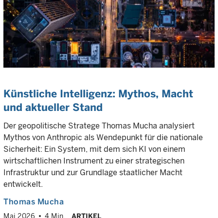
Künstliche Intelligenz: Mythos, Macht
und aktueller Stand
Der geopolitische Stratege Thomas Mucha analysiert
Mythos von Anthropic als Wendepunkt für die nationale
Sicherheit: Ein System, mit dem sich KI von einem
wirtschaftlichen Instrument zu einer strategischen
Infrastruktur und zur Grundlage staatlicher Macht
entwickelt.
Thomas Mucha
Mai 2026
4 Min.
ARTIKEL