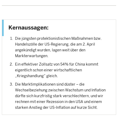
Kernaussagen:
Die jüngsten protektionistischen Maßnahmen bzw.
Handelszölle der US-Regierung, die am 2. April
angekündigt wurden, lagen weit über den
Markterwartungen.
Ein effektiver Zollsatz von 54% für China kommt
eigentlich schon einer wirtschaftlichen
„Kriegshandlung“ gleich.
Die Marktimplikationen sind düster – die
Wechselbeziehung zwischen Wachstum und Inflation
dürfte sich kurzfristig stark verschlechtern, und wir
rechnen mit einer Rezession in den USA und einem
starken Anstieg der US-Inflation auf kurze Sicht.