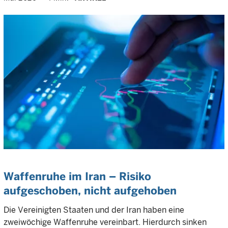
Waffenruhe im Iran – Risiko
aufgeschoben, nicht aufgehoben
Die Vereinigten Staaten und der Iran haben eine
zweiwöchige Waffenruhe vereinbart. Hierdurch sinken