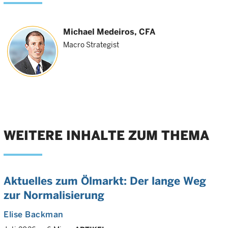
Michael Medeiros
, CFA
Macro Strategist
WEITERE INHALTE ZUM THEMA
Aktuelles zum Ölmarkt: Der lange Weg
zur Normalisierung
Elise Backman