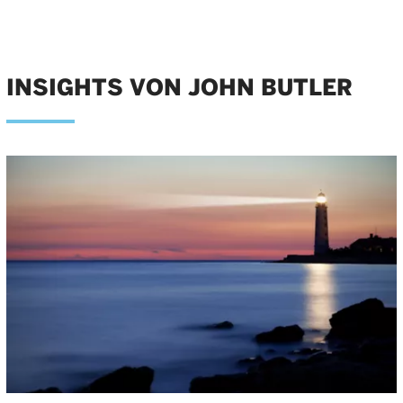
INSIGHTS VON JOHN BUTLER