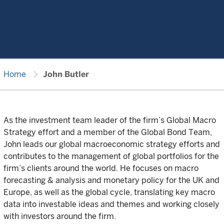
chevron_right
Home
John Butler
As the investment team leader of the firm’s Global Macro
Strategy effort and a member of the Global Bond Team,
John leads our global macroeconomic strategy efforts and
contributes to the management of global portfolios for the
firm’s clients around the world. He focuses on macro
forecasting & analysis and monetary policy for the UK and
Europe, as well as the global cycle, translating key macro
data into investable ideas and themes and working closely
with investors around the firm.