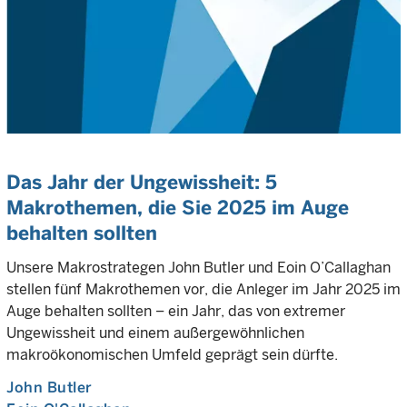
Das Jahr der Ungewissheit: 5
Makrothemen, die Sie 2025 im Auge
behalten sollten
Unsere Makrostrategen John Butler und Eoin O’Callaghan
stellen fünf Makrothemen vor, die Anleger im Jahr 2025 im
Auge behalten sollten – ein Jahr, das von extremer
Ungewissheit und einem außergewöhnlichen
makroökonomischen Umfeld geprägt sein dürfte.
John Butler