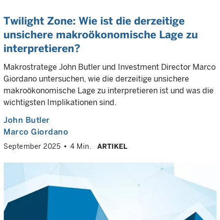
Twilight Zone: Wie ist die derzeitige
unsichere makroökonomische Lage zu
interpretieren?
Makrostratege John Butler und Investment Director Marco
Giordano untersuchen, wie die derzeitige unsichere
makroökonomische Lage zu interpretieren ist und was die
wichtigsten Implikationen sind.
John Butler
Marco Giordano
September 2025
4 Min.
ARTIKEL