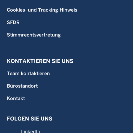
Cookies- und Tracking-Hinweis
SFDR
Stimmrechtsvertretung
KONTAKTIEREN SIE UNS
Team kontaktieren
Bürostandort
Kontakt
FOLGEN SIE UNS
LinkedIn