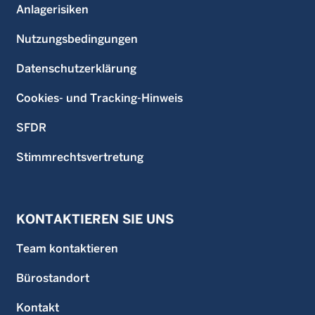
Anlagerisiken
Nutzungsbedingungen
Datenschutzerklärung
Cookies- und Tracking-Hinweis
SFDR
Stimmrechtsvertretung
KONTAKTIEREN SIE UNS
Team kontaktieren
Bürostandort
Kontakt