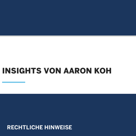
INSIGHTS VON AARON KOH
RECHTLICHE HINWEISE