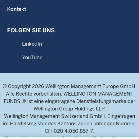
Kontakt
FOLGEN SIE UNS
LinkedIn
YouTube
© Copyright 2026 Wellington Management Europe GmbH.
Alle Rechte vorbehalten. WELLINGTON MANAGEMENT
FUNDS ® ist eine eingetragene Dienstleistungsmarke der
Wellington Group Holdings LLP.
Wellington Management Switzerland GmbH. Eingetragen
im Handelsregister des Kantons Zürich unter der Nummer
CH-020.4.050.857-7.
Nur zur Verwendung durch professionelle Investoren und