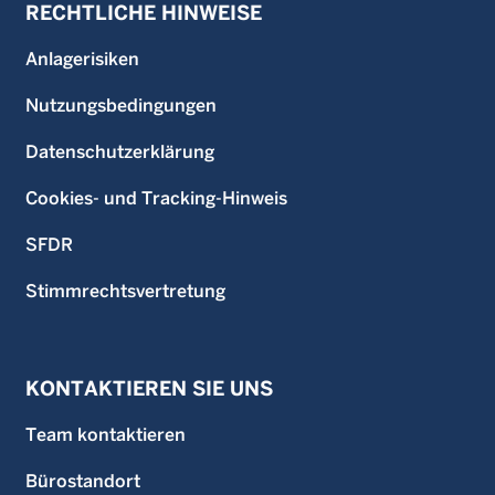
RECHTLICHE HINWEISE
Anlagerisiken
Nutzungsbedingungen
Datenschutzerklärung
Cookies- und Tracking-Hinweis
SFDR
Stimmrechtsvertretung
KONTAKTIEREN SIE UNS
Team kontaktieren
Bürostandort