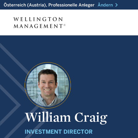
chevron_right
Österreich (Austria), Professionelle Anleger
Ändern
William Craig
INVESTMENT DIRECTOR