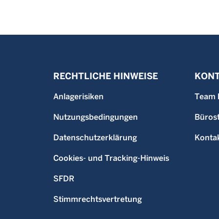
RECHTLICHE HINWEISE
KONT
Anlagerisiken
Team 
Nutzungsbedingungen
Büros
Datenschutzerklärung
Konta
Cookies- und Tracking-Hinweis
SFDR
Stimmrechtsvertretung