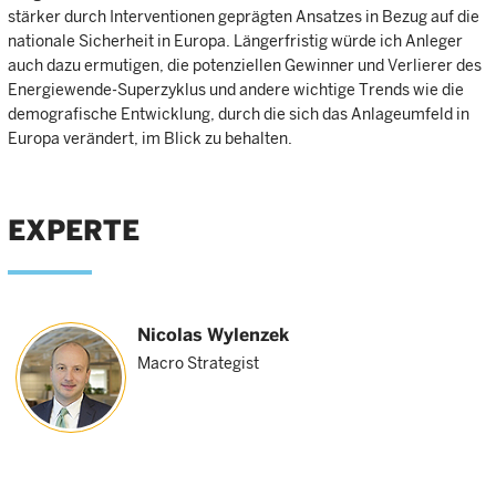
stärker durch Interventionen geprägten Ansatzes in Bezug auf die
nationale Sicherheit in Europa. Längerfristig würde ich Anleger
auch dazu ermutigen, die potenziellen Gewinner und Verlierer des
Energiewende-Superzyklus und andere wichtige Trends wie die
demografische Entwicklung, durch die sich das Anlageumfeld in
Europa verändert, im Blick zu behalten.
EXPERTE
Nicolas Wylenzek
Macro Strategist