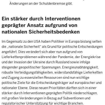
Änderungen an der Schuldenbremse gibt.
Ein stärker durch Interventionen
geprägter Ansatz aufgrund von
nationalen Sicherheitsbedenken
Im Gegensatz zu den USA haben Politiker in Europa bislang selten
die „nationale Sicherheit“ als Grund für politische Entscheidungen
angeführt. Dies verändert sich aber nun aufgrund von
Lieferkettenproblemen während der Pandemie, der Energiekrise
und der Invasion der Ukraine durch Russland sowie infolge
steigender geopolitischer Spannungen. Energieunabhängigkeit,
robuste Verteidigungsfähigkeiten, widerstandsfähige Lieferketten
und Zugang zu essenziellen Ressourcen sind nun wichtige
politische Ziele für die Entscheidungsträger auf europäischer und
nationaler Ebene. Diese neuen Prioritäten dürften sich in einer
stärker durch Interventionen geprägten Politik niederschlagen,
mit großen Veränderungen in Bezug auf Subventionen und
regulatorischer Unterstützung für wichtige Branchen.