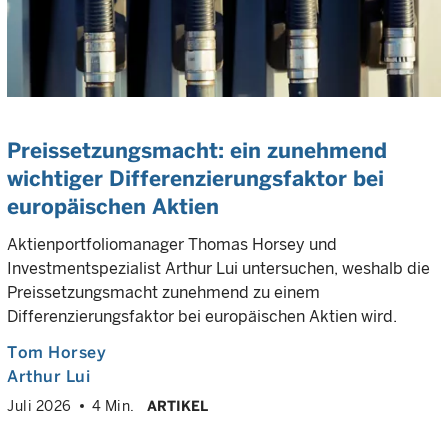
Preissetzungsmacht: ein zunehmend
wichtiger Differenzierungsfaktor bei
europäischen Aktien
Aktienportfoliomanager Thomas Horsey und
Investmentspezialist Arthur Lui untersuchen, weshalb die
Preissetzungsmacht zunehmend zu einem
Differenzierungsfaktor bei europäischen Aktien wird.
Tom Horsey
Arthur Lui
Juli 2026
4 Min.
ARTIKEL