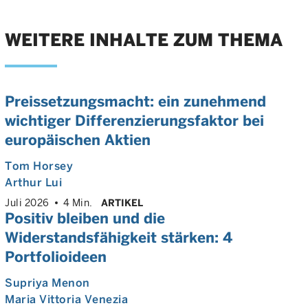
WEITERE INHALTE ZUM THEMA
Preissetzungsmacht: ein zunehmend
wichtiger Differenzierungsfaktor bei
europäischen Aktien
Tom Horsey
Arthur Lui
Juli 2026
4 Min.
ARTIKEL
Positiv bleiben und die
Widerstandsfähigkeit stärken: 4
Portfolioideen
Supriya Menon
Maria Vittoria Venezia