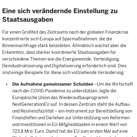
Eine sich verändernde Einstellung zu
Staatsausgaben
Für einen Großteil des Zeitraums nach der globalen Finanzkrise
konzentrierte sich Europa auf Sparmaßnahmen, die die
Binnennachfrage stark belasteten. Allmählich wächst aber die
Erkenntnis, dass stärker koordinierte Staatsausgaben für
verschiedene Themen wie die Energiewende, Verteidigung,
Deindustrialisierung und Digitalisierung erforderlich sind. Dies
sind einige Beispiele für diese sich vollziehende Veränderung:
Die Aufnahme gemeinsamer Schulden
–Um die Wirtschaft
nach der COVID-Pandemie zu unterstützen, legte die
Europäische Union das Wiederaufbauprogramm
NextGenerationEU auf. In dessen Zentrum steht die Aufbau-
und Resilienzfazilität – ein Instrument zur Bereitstellung von
Finanzhilfen und Darlehen zur Unterstützung von Reformen
und Investitionen in EU-Mitgliedstaaten in einem Wert von
723,8 Mrd. Euro. Damit hat die EU zum ersten Mal auf eine