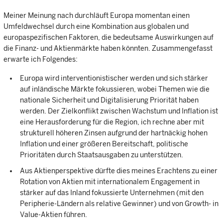
Meiner Meinung nach durchläuft Europa momentan einen
Umfeldwechsel durch eine Kombination aus globalen und
europaspezifischen Faktoren, die bedeutsame Auswirkungen auf
die Finanz- und Aktienmärkte haben könnten. Zusammengefasst
erwarte ich Folgendes:
Europa wird interventionistischer werden und sich stärker
auf inländische Märkte fokussieren, wobei Themen wie die
nationale Sicherheit und Digitalisierung Priorität haben
werden. Der Zielkonflikt zwischen Wachstum und Inflation ist
eine Herausforderung für die Region, ich rechne aber mit
strukturell höheren Zinsen aufgrund der hartnäckig hohen
Inflation und einer größeren Bereitschaft, politische
Prioritäten durch Staatsausgaben zu unterstützen.
Aus Aktienperspektive dürfte dies meines Erachtens zu einer
Rotation von Aktien mit internationalem Engagement in
stärker auf das Inland fokussierte Unternehmen (mit den
Peripherie-Ländern als relative Gewinner) und von Growth- in
Value-Aktien führen.