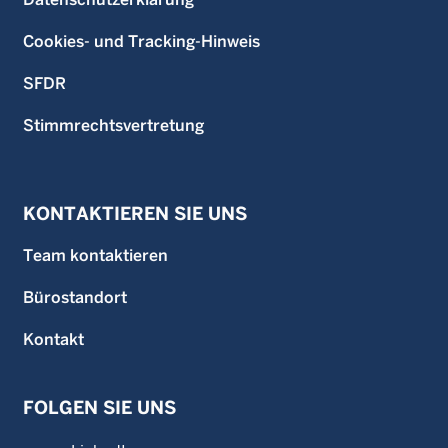
Cookies- und Tracking-Hinweis
SFDR
Stimmrechtsvertretung
KONTAKTIEREN SIE UNS
Team kontaktieren
Bürostandort
Kontakt
FOLGEN SIE UNS