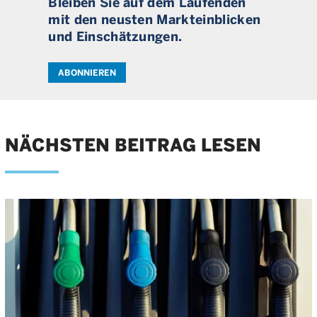
Bleiben Sie auf dem Laufenden
mit den neusten Markteinblicken
und Einschätzungen.
ABONNIEREN
NÄCHSTEN BEITRAG LESEN