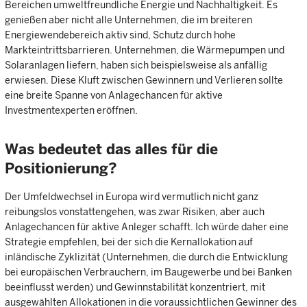
Bereichen umweltfreundliche Energie und Nachhaltigkeit. Es
genießen aber nicht alle Unternehmen, die im breiteren
Energiewendebereich aktiv sind, Schutz durch hohe
Markteintrittsbarrieren. Unternehmen, die Wärmepumpen und
Solaranlagen liefern, haben sich beispielsweise als anfällig
erwiesen. Diese Kluft zwischen Gewinnern und Verlieren sollte
eine breite Spanne von Anlagechancen für aktive
Investmentexperten eröffnen.
Was bedeutet das alles für die
Positionierung?
Der Umfeldwechsel in Europa wird vermutlich nicht ganz
reibungslos vonstattengehen, was zwar Risiken, aber auch
Anlagechancen für aktive Anleger schafft. Ich würde daher eine
Strategie empfehlen, bei der sich die Kernallokation auf
inländische Zyklizität (Unternehmen, die durch die Entwicklung
bei europäischen Verbrauchern, im Baugewerbe und bei Banken
beeinflusst werden) und Gewinnstabilität konzentriert, mit
ausgewählten Allokationen in die voraussichtlichen Gewinner des