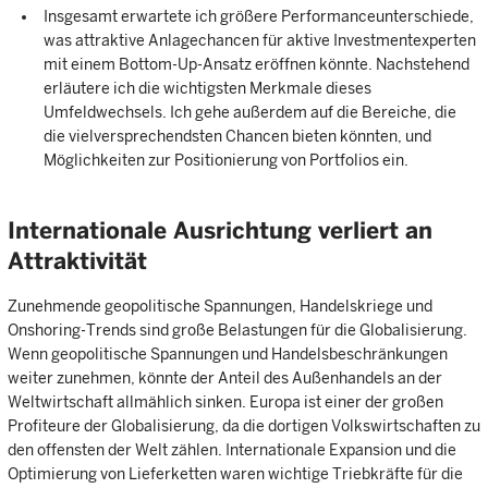
Insgesamt erwartete ich größere Performanceunterschiede,
was attraktive Anlagechancen für aktive Investmentexperten
mit einem Bottom-Up-Ansatz eröffnen könnte. Nachstehend
erläutere ich die wichtigsten Merkmale dieses
Umfeldwechsels. Ich gehe außerdem auf die Bereiche, die
die vielversprechendsten Chancen bieten könnten, und
Möglichkeiten zur Positionierung von Portfolios ein.
Internationale Ausrichtung verliert an
Attraktivität
Zunehmende geopolitische Spannungen, Handelskriege und
Onshoring-Trends sind große Belastungen für die Globalisierung.
Wenn geopolitische Spannungen und Handelsbeschränkungen
weiter zunehmen, könnte der Anteil des Außenhandels an der
Weltwirtschaft allmählich sinken. Europa ist einer der großen
Profiteure der Globalisierung, da die dortigen Volkswirtschaften zu
den offensten der Welt zählen. Internationale Expansion und die
Optimierung von Lieferketten waren wichtige Triebkräfte für die