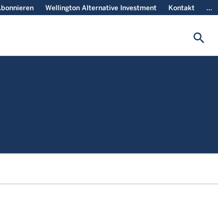
bonnieren
Wellington Alternative Investment
Kontakt
...
search