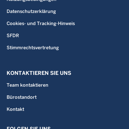
Datenschutzerklärung
Cookies- und Tracking-Hinweis
SFDR
Stimmrechtsvertretung
KONTAKTIEREN SIE UNS
Team kontaktieren
Bürostandort
Kontakt
FOLGEN SIE UNS